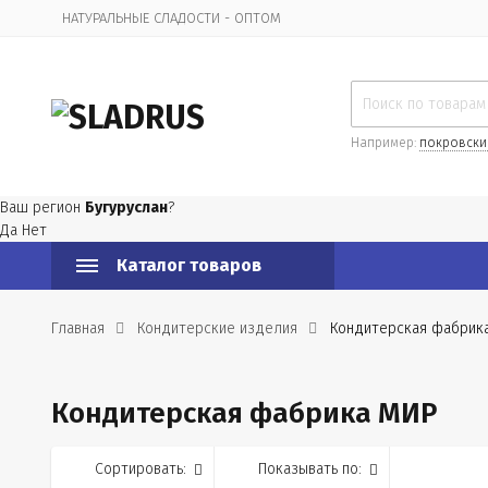
НАТУРАЛЬНЫЕ СЛАДОСТИ - ОПТОМ
Организационная информация
Например:
покровски
Ваш регион
Бугуруслан
?
Да
Нет
Каталог товаров
Главная
Кондитерские изделия
Кондитерская фабрик
Кондитерская фабрика МИР
Сортировать:
Показывать по: