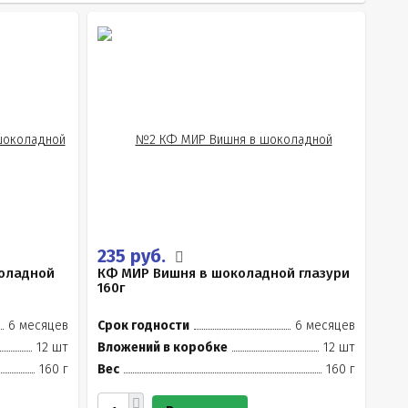
235 руб.
оладной
КФ МИР Вишня в шоколадной глазури
160г
6 месяцев
Срок годности
6 месяцев
12 шт
Вложений в коробке
12 шт
160 г
Вес
160 г