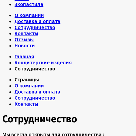
Экопастила
О компании
Доставка и оплата
Сотрудничество
Контакты
Отзывы
Новости
Главная
Кондитерские изделия
Сотрудничество
Страницы
О компании
Доставка и оплата
Сотрудничество
Контакты
Сотрудничество
Мы всегда открыты для сотрудничества :