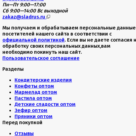
Пн—Пт 9:00—17:00
Сб 9:00—14:00
Вс выходной
zakaz@sladrus.ru
Мы получаем и обрабатываем персональные данные
посетителей нашего сайта в соответствии с
официальной политикой
. Если вы не даете согласия 
обработку своих персональных данных,вам
необходимо покинуть наш сайт.
Пользовательское соглашение
Разделы
Кондитерские изделия
Конфеты оптом
Мармелад оптом
Пастила оптом
Детские сладости оптом
Зефир оптом
Пряники оптом
Перед покупкой
Отзывы