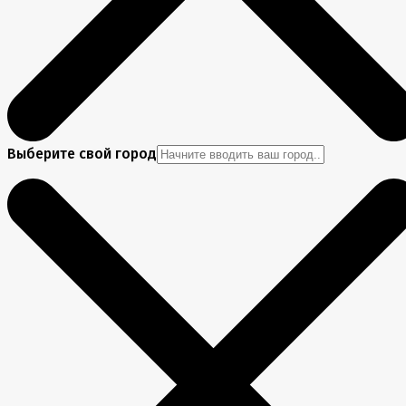
Выберите свой город