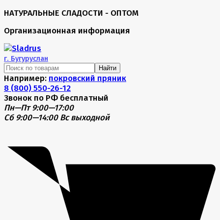
НАТУРАЛЬНЫЕ СЛАДОСТИ - ОПТОМ
Организационная информация
г.
Бугуруслан
Найти
Например:
покровский пряник
8 (800) 550-26-12
Звонок по РФ бесплатный
Пн—Пт 9:00—17:00
Сб 9:00—14:00
Вс выходной