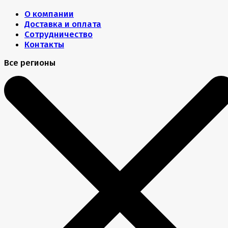
О компании
Доставка и оплата
Сотрудничество
Контакты
Все регионы