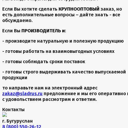
Если Вы хотите сделать
КРУПНООПТОВЫЙ
заказ, но
есть дополнительные вопросы – дайте знать - все
обсуждаемо.
Если Вы
ПРОИЗВОДИТЕЛЬ и
:
- производите натуральную и полезную продукцию
- готовы работать на взаимовыгодных условиях
- готовы соблюдать сроки поставок
- готовы строго выдерживать качество выпускаемой
продукции
то направьте нам на электронный адрес
zakaz@sladrus.ru
предложение и мы его оперативно 
с удовольствием рассмотрим и ответим.
Контакты
г. Бугуруслан
8 (800) 550-26-12