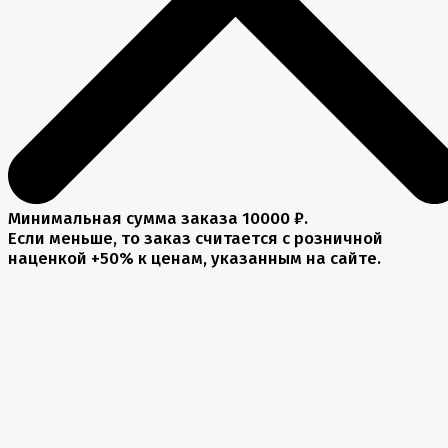
Минимальная сумма заказа 10000 ₽.
Если меньше, то заказ считается с розничной
наценкой +50% к ценам, указанным на сайте.