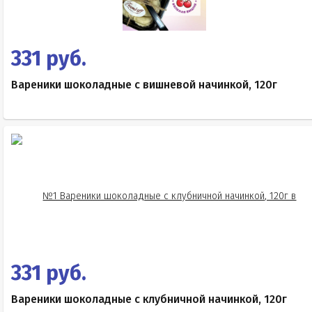
331 руб.
Вареники шоколадные с вишневой начинкой, 120г
331 руб.
Вареники шоколадные с клубничной начинкой, 120г