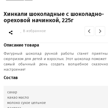
Хинкали шоколадные с шоколадно-
ореховой начинкой, 225г
В избранное
Описание товара
Фигурный шоколад ручной работы станет приятны
сюрпризом для детей и взрослых. Этот шоколад поможет 
самый обычный день создать волшебное сказочно
настроение!
Состав
сахар
какао масло
молоко сухое цельное