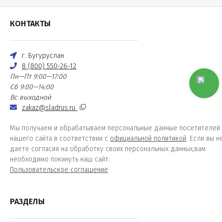
КОНТАКТЫ
г. Бугуруслан
8 (800) 550-26-12
Пн—Пт 9:00—17:00
Сб 9:00—14:00
Вс выходной
zakaz@sladrus.ru
Мы получаем и обрабатываем персональные данные посетителей
нашего сайта в соответствии с
официальной политикой
. Если вы н
даете согласия на обработку своих персональных данных,вам
необходимо покинуть наш сайт.
Пользовательское соглашение
РАЗДЕЛЫ