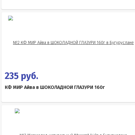
235 руб.
КФ МИР Айва в ШОКОЛАДНОЙ ГЛАЗУРИ 160г