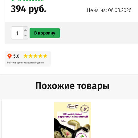
394 руб.
Цена на: 06.08.2026
В корзину
Похожие товары