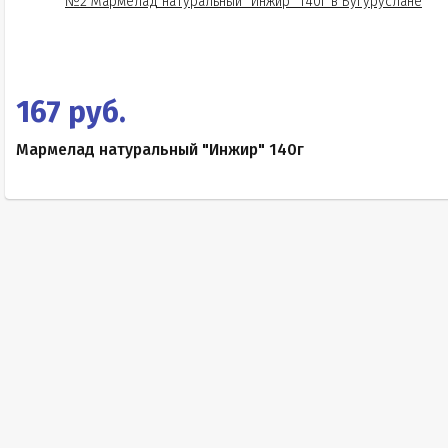
167 руб.
Мармелад натуральный "Инжир" 140г