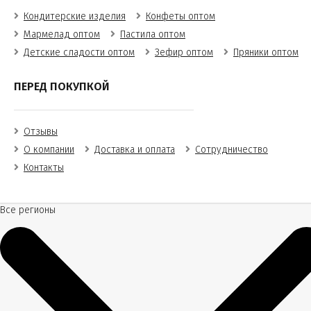
Кондитерские изделия
Конфеты оптом
Мармелад оптом
Пастила оптом
Детские сладости оптом
Зефир оптом
Пряники оптом
ПЕРЕД ПОКУПКОЙ
Отзывы
О компании
Доставка и оплата
Сотрудничество
Контакты
Все регионы