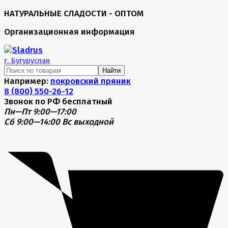
НАТУРАЛЬНЫЕ СЛАДОСТИ - ОПТОМ
Организационная информация
г.
Бугуруслан
Найти
Например:
покровский пряник
8 (800) 550-26-12
Звонок по РФ бесплатный
Пн—Пт 9:00—17:00
Сб 9:00—14:00
Вс выходной