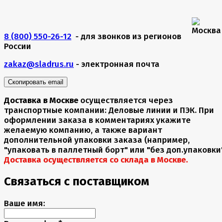
8 (800) 550-26-12
- для звонков из регионов
России
zakaz@sladrus.ru
- электронная почта
Скопировать email
Доставка в Москве
осуществляется через
транспортные компании: Деловые линии и ПЭК. При
оформлении заказа в комментариях укажите
желаемую компанию, а также вариант
дополнительной упаковки заказа (например,
"упаковать в паллетный борт" или "без доп.упаковки"
Доставка осуществляется со склада в Москве.
Связаться с поставщиком
Ваше имя: