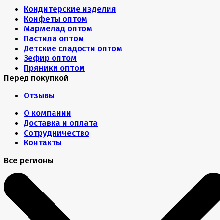
Кондитерские изделия
Конфеты оптом
Мармелад оптом
Пастила оптом
Детские сладости оптом
Зефир оптом
Пряники оптом
Перед покупкой
Отзывы
О компании
Доставка и оплата
Сотрудничество
Контакты
Все регионы