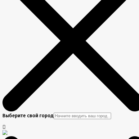
Выберите свой город