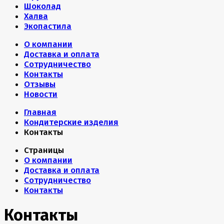
Шоколад
Халва
Экопастила
О компании
Доставка и оплата
Сотрудничество
Контакты
Отзывы
Новости
Главная
Кондитерские изделия
Контакты
Страницы
О компании
Доставка и оплата
Сотрудничество
Контакты
Контакты