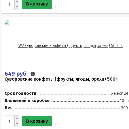
В корзину
649 руб.
Суворовские конфеты (фрукты, ягоды, орехи) 500г
Срок годности
6 месяце
Вложений в коробке
10 ш
Вес
500
В корзину