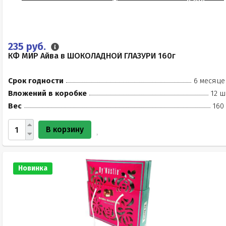
235 руб.
КФ МИР Айва в ШОКОЛАДНОЙ ГЛАЗУРИ 160г
Срок годности
6 месяце
Вложений в коробке
12 ш
Вес
160
В корзину
Новинка