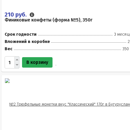
210 руб.
Финиковые конфеты (форма №5), 350г
Срок годности
3 месяц
Вложений в коробке
2
Вес
350
В корзину