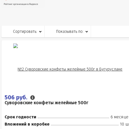
Сортировать:
Показывать по:
506 руб.
Суворовские конфеты желейные 500г
Срок годности
6 месяце
Вложений в коробке
10 ш