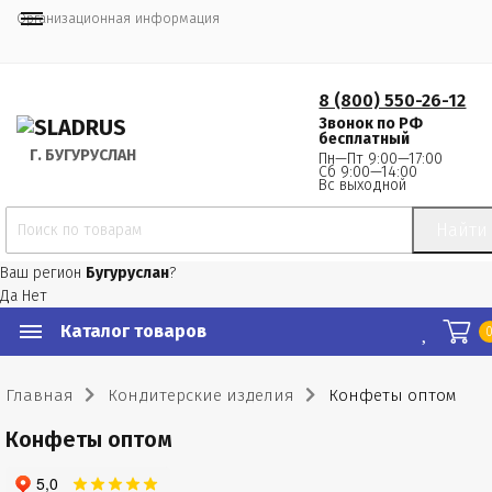
Организационная информация
8 (800) 550-26-12
Звонок по РФ
бесплатный
Г.
 БУГУРУСЛАН
Пн—Пт 9:00—17:00
Сб 9:00—14:00
Вс выходной
Найти
Ваш регион
Бугуруслан
?
Да
Нет
Каталог товаров
Главная
Кондитерские изделия
Конфеты оптом
Конфеты оптом