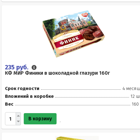
235 руб.
КФ МИР Финики в шоколадной глазури 160г
Срок годности
4 месяц
Вложений в коробке
12 ш
Вес
160
В корзину