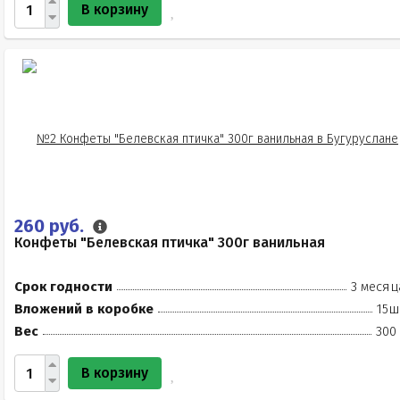
В корзину
260 руб.
Конфеты "Белевская птичка" 300г ванильная
Срок годности
3 месяц
Вложений в коробке
15ш
Вес
300
В корзину