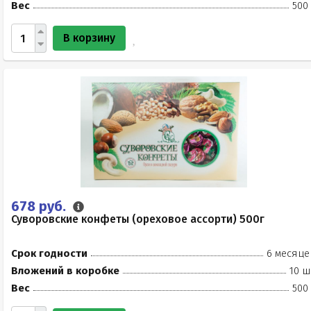
Вес
500
В корзину
678 руб.
Суворовские конфеты (ореховое ассорти) 500г
Срок годности
6 месяце
Вложений в коробке
10 ш
Вес
500