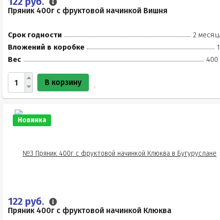
122 руб.
Пряник 400г с фруктовой начинкой Вишня
Срок годности
2 месяц
Вложений в коробке
Вес
400 
В корзину
Новинка
122 руб.
Пряник 400г с фруктовой начинкой Клюква