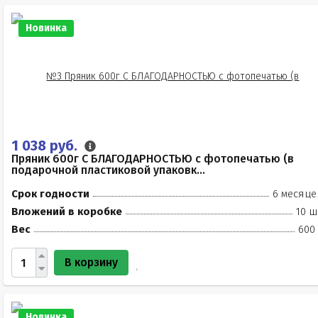
Новинка
1 038 руб.
Пряник 600г С БЛАГОДАРНОСТЬЮ с фотопечатью (в
подарочной пластиковой упаковк...
Срок годности
6 месяце
Вложений в коробке
10 ш
Вес
600 
В корзину
Новинка