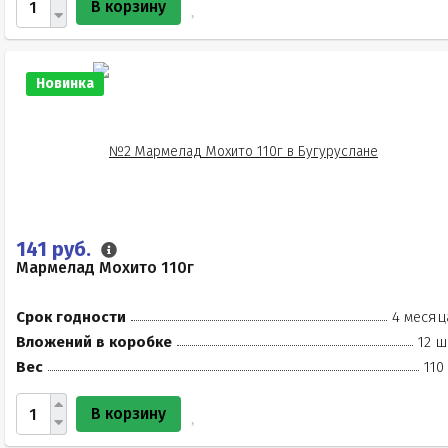
В корзину
Новинка
141 руб.
Мармелад Мохито 110г
Срок годности
4 месяц
Вложений в коробке
12 ш
Вес
110
В корзину