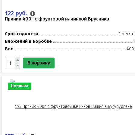
122 руб.
Пряник 400г с фруктовой начинкой Брусника
Срок годности
2 месяц
Вложений в коробке
Вес
400 
В корзину
Новинка