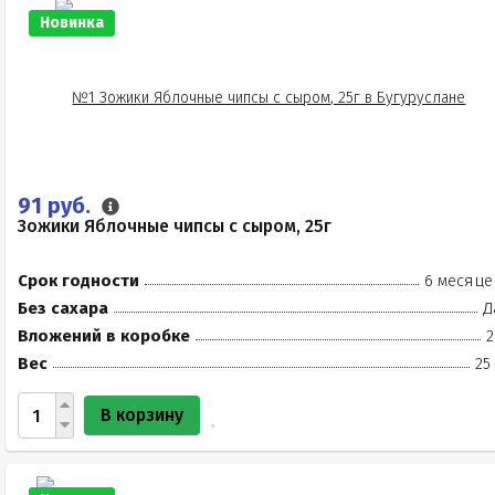
Новинка
91 руб.
Зожики Яблочные чипсы с сыром, 25г
Срок годности
6 месяце
Без сахара
Д
Вложений в коробке
2
Вес
25
В корзину