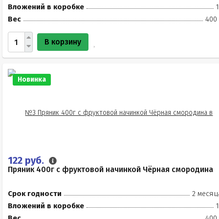
Вложений в коробке
Вес
400 
В корзину
Новинка
122 руб.
Пряник 400г с фруктовой начинкой Чёрная смородина
Срок годности
2 месяц
Вложений в коробке
Вес
400 