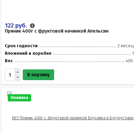
122 руб.
Пряник 400г с фруктовой начинкой Апельсин
Срок годности
2 месяц
Вложений в коробке
Вес
400 
В корзину
Новинка