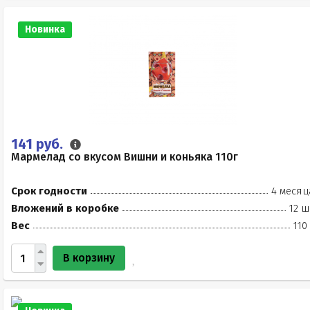
Новинка
141 руб.
Мармелад со вкусом Вишни и коньяка 110г
Срок годности
4 месяц
Вложений в коробке
12 ш
Вес
110
В корзину