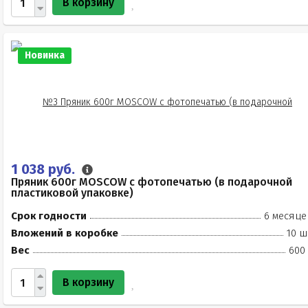
В корзину
Новинка
1 038 руб.
Пряник 600г MOSCOW с фотопечатью (в подарочной
пластиковой упаковке)
Срок годности
6 месяце
Вложений в коробке
10 ш
Вес
600 
В корзину