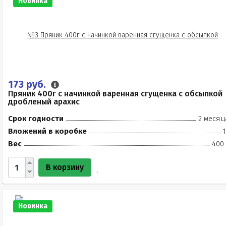
Новинка
173 руб.
Пряник 400г с начинкой варенная сгущенка с обсыпкой
дробленый арахис
Срок годности
2 месяц
Вложений в коробке
Вес
400 
В корзину
Новинка