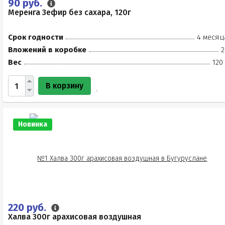
90 руб.
Меренга Зефир без сахара, 120г
Срок годности
4 месяц
Вложений в коробке
2
Вес
120
В корзину
Новинка
220 руб.
Халва 300г арахисовая воздушная