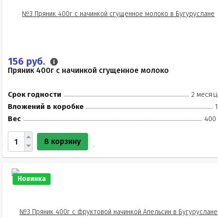
156 руб.
Пряник 400г с начинкой сгущенное молоко
Срок годности
2 месяц
Вложений в коробке
Вес
400 
В корзину
Новинка