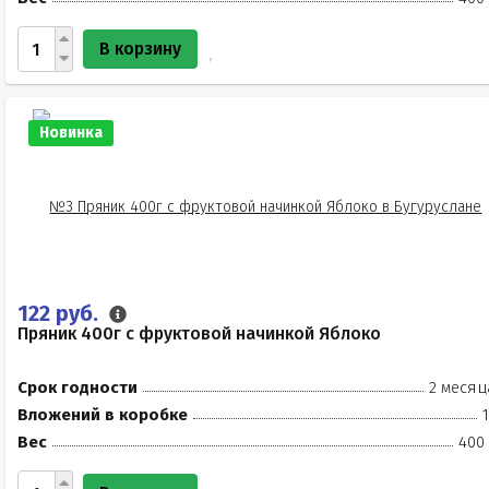
В корзину
Новинка
122 руб.
Пряник 400г с фруктовой начинкой Яблоко
Срок годности
2 месяц
Вложений в коробке
Вес
400 