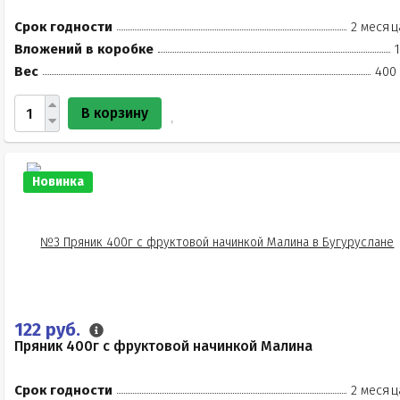
Срок годности
2 месяц
Вложений в коробке
Вес
400 
В корзину
Новинка
122 руб.
Пряник 400г с фруктовой начинкой Малина
Срок годности
2 месяц