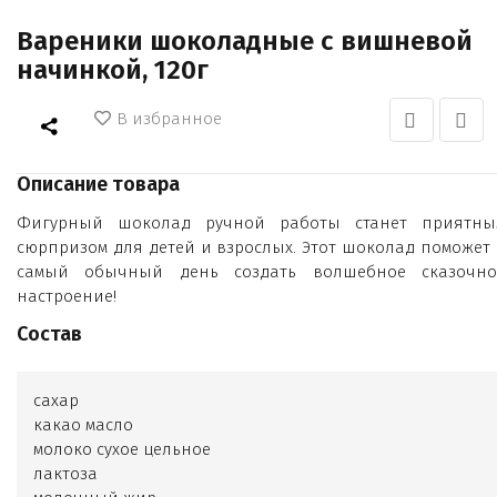
Вареники шоколадные с вишневой
начинкой, 120г
В избранное
Описание товара
Фигурный шоколад ручной работы станет приятны
сюрпризом для детей и взрослых. Этот шоколад поможет 
самый обычный день создать волшебное сказочно
настроение!
Состав
сахар
какао масло
молоко сухое цельное
лактоза