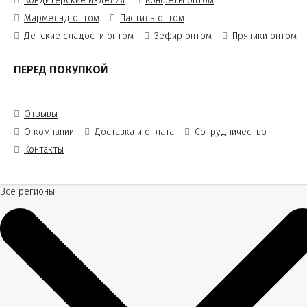
Кондитерские изделия
Конфеты оптом
Мармелад оптом
Пастила оптом
Детские сладости оптом
Зефир оптом
Пряники оптом
ПЕРЕД ПОКУПКОЙ
Отзывы
О компании
Доставка и оплата
Сотрудничество
Контакты
Все регионы