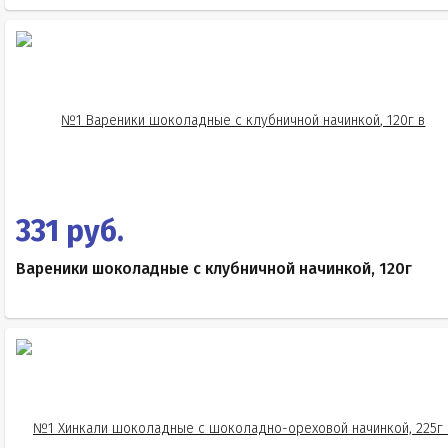
331 руб.
Вареники шоколадные с клубничной начинкой, 120г