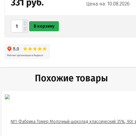
331 руб.
Цена на: 10.08.2026
В корзину
Похожие товары