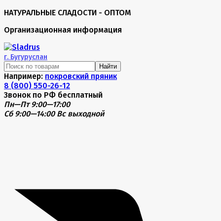
НАТУРАЛЬНЫЕ СЛАДОСТИ - ОПТОМ
Организационная информация
г.
Бугуруслан
Найти
Например:
покровский пряник
8 (800) 550-26-12
Звонок по РФ бесплатный
Пн—Пт 9:00—17:00
Сб 9:00—14:00
Вс выходной