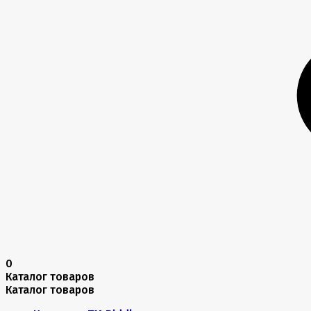
0
Каталог товаров
Каталог товаров