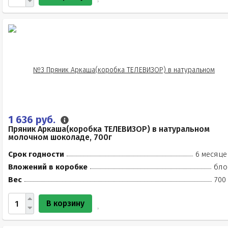
1 636 руб.
Пряник Аркаша(коробка ТЕЛЕВИЗОР) в натуральном
молочном шоколаде, 700г
Срок годности
6 месяце
Вложений в коробке
бло
Вес
700
В корзину