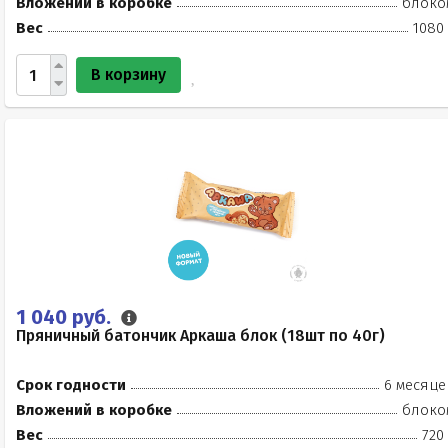
Вложений в коробке
блоко
Вес
1080 
В корзину
1 040 руб.
Пряничный батончик Аркаша блок (18шт по 40г)
Срок годности
6 месяце
Вложений в коробке
блоко
Вес
720