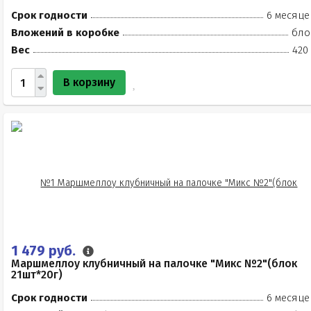
Срок годности
6 месяце
Вложений в коробке
бло
Вес
420
В корзину
1 479 руб.
Маршмеллоу клубничный на палочке "Микс №2"(блок
21шт*20г)
Срок годности
6 месяце