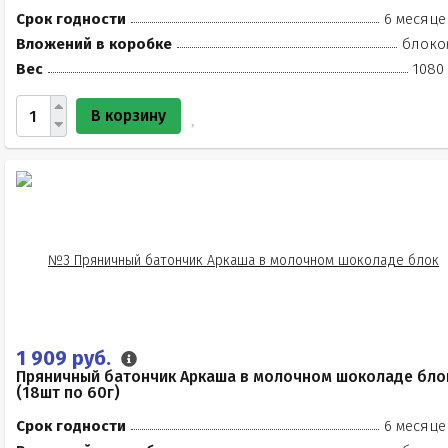
Срок годности
6 месяце
Вложений в коробке
блоко
Вес
1080 
В корзину
1 909 руб.
Пряничный батончик Аркаша в молочном шоколаде бло
(18шт по 60г)
Срок годности
6 месяце