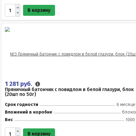
В корзину
1 281 руб.
Пряничный батончик с повидлом в белой глазури, блок
(20шт по 50г)
Срок годности
6 месяце
Вложений в коробке
блоко
Вес
1000
В корзину