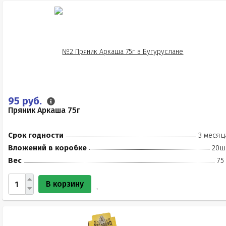
95 руб.
Пряник Аркаша 75г
Срок годности
3 месяц
Вложений в коробке
20ш
Вес
75
В корзину