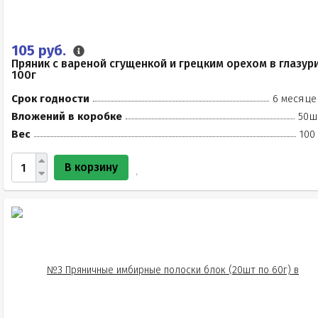
105 руб.
Пряник с вареной сгущенкой и грецким орехом в глазур
100г
Срок годности
6 месяце
Вложений в коробке
50ш
Вес
100
В корзину