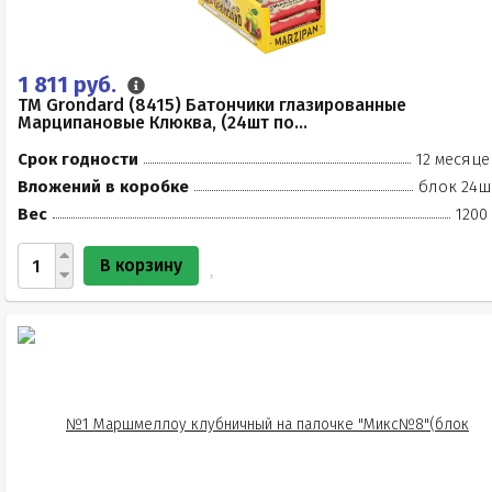
1 811 руб.
TM Grondard (8415) Батончики глазированные
Марципановые Клюква, (24шт по...
Срок годности
12 месяце
Вложений в коробке
блок 24ш
Вес
1200
В корзину