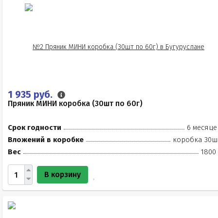
1 935 руб.
Пряник МИНИ коробка (30шт по 60г)
Срок годности
6 месяце
Вложений в коробке
коробка 30ш
Вес
1800 
В корзину