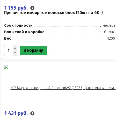
1 155 руб.
Пряничные имбирные полоски блок (20шт по 60г)
Срок годности
6 месяце
Вложений в коробке
блоко
Вес
1200
В корзину
1 431 руб.