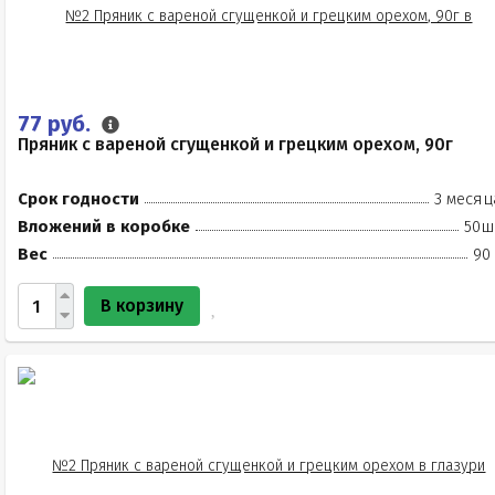
77 руб.
Пряник с вареной сгущенкой и грецким орехом, 90г
Срок годности
3 месяц
Вложений в коробке
50ш
Вес
90
В корзину