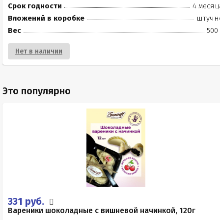
Срок годности
4 месяц
Вложений в коробке
штучн
Вес
500
Нет в наличии
Это популярно
331 руб.
Вареники шоколадные с вишневой начинкой, 120г