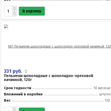
В корзину
331 руб.
Пельмени шоколадные с шоколадно-ореховой
начинкой, 120г
Срок годности
10 месяце
Вложений в коробке
штучн
Вес
120