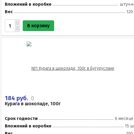
Вложений в коробке
штучн
Вес
120
В корзину
184 руб.
Курага в шоколаде, 100г
Срок годности
6 месяце
Вложений в коробке
15 ш
Вес
100