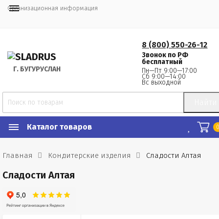
Организационная информация
8 (800) 550-26-12
Звонок по РФ
бесплатный
Г.
 БУГУРУСЛАН
Пн—Пт 9:00—17:00
Сб 9:00—14:00
Вс выходной
Найти
Каталог товаров
Главная
Кондитерские изделия
Сладости Алтая
Сладости Алтая