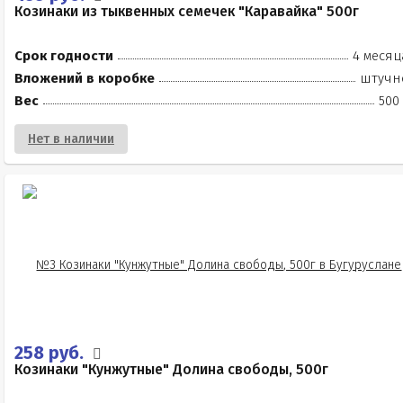
Козинаки из тыквенных семечек "Каравайка" 500г
Срок годности
4 месяц
Вложений в коробке
штучн
Вес
500
Нет в наличии
258 руб.
Козинаки "Кунжутные" Долина свободы, 500г