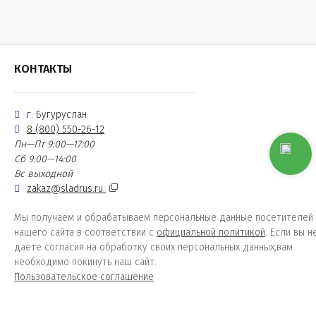
КОНТАКТЫ
г. Бугуруслан
8 (800) 550-26-12
Пн—Пт 9:00—17:00
Сб 9:00—14:00
Вс выходной
zakaz@sladrus.ru
Мы получаем и обрабатываем персональные данные посетителей
нашего сайта в соответствии с
официальной политикой
. Если вы н
даете согласия на обработку своих персональных данных,вам
необходимо покинуть наш сайт.
Пользовательское соглашение