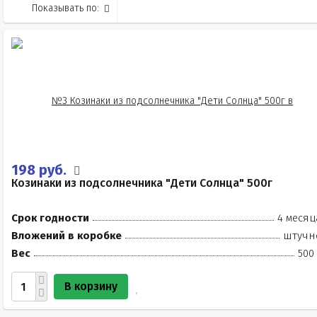
Показывать по:
198 руб.
Козинаки из подсолнечника "Дети Солнца" 500г
Срок годности
4 месяц
Вложений в коробке
штучн
Вес
500
В корзину