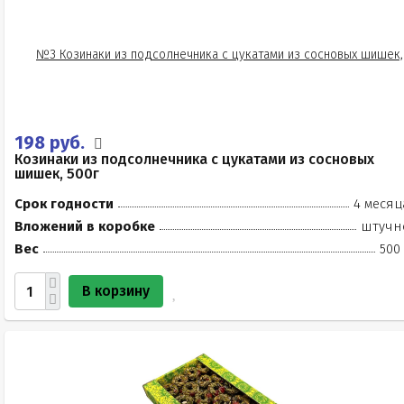
198 руб.
Козинаки из подсолнечника с цукатами из сосновых
шишек, 500г
Срок годности
4 месяц
Вложений в коробке
штучн
Вес
500
В корзину