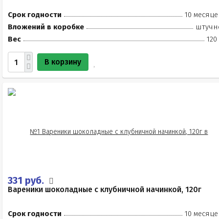
Срок годности
10 месяце
Вложений в коробке
штучн
Вес
120
В корзину
331 руб.
Вареники шоколадные с клубничной начинкой, 120г
Срок годности
10 месяце