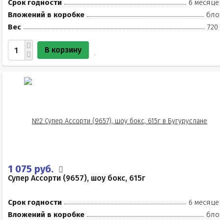
Срок годности
6 месяце
Вложений в коробке
бло
Вес
720
В корзину
1 075 руб.
Супер Ассорти (9657), шоу бокс, 615г
Срок годности
6 месяце
Вложений в коробке
бло