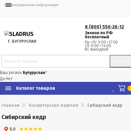
Организационная информация
8 (800) 550-26-12
Звонок по РФ
бесплатный
Г.
 БУГУРУСЛАН
Пн—Пт 9:00—17:00
Сб 9:00—14:00
Вс выходной
Найти
Ваш регион
Бугуруслан
?
Да
Нет
Каталог товаров
Главная
Кондитерские изделия
Сибирский кедр
Сибирский кедр