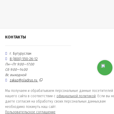
КОНТАКТЫ
г. Бугуруслан
8 (800) 550-26-12
Пн—Пт 9:00—17:00
Сб 9:00—14:00
Вс выходной
zakaz@sladrus.ru
Мы получаем и обрабатываем персональные данные посетителей
нашего сайта в соответствии с
официальной политикой
. Если вы н
даете согласия на обработку своих персональных данных,вам
необходимо покинуть наш сайт.
Пользовательское соглашение