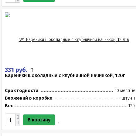
331 руб.
Вареники шоколадные с клубничной начинкой, 120г
Срок годности
10 месяце
Вложений в коробке
штучн
Вес
120
В корзину