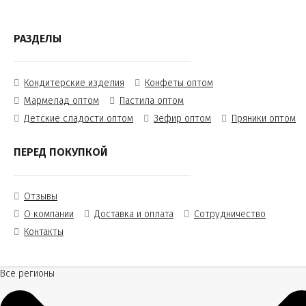
РАЗДЕЛЫ
Кондитерские изделия
Конфеты оптом
Мармелад оптом
Пастила оптом
Детские сладости оптом
Зефир оптом
Пряники оптом
ПЕРЕД ПОКУПКОЙ
Отзывы
О компании
Доставка и оплата
Сотрудничество
Контакты
Все регионы