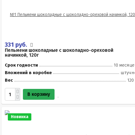
331 руб.
Пельмени шоколадные с шоколадно-ореховой
начинкой, 120г
Срок годности
10 месяце
Вложений в коробке
штучн
Вес
120
В корзину
Новинка