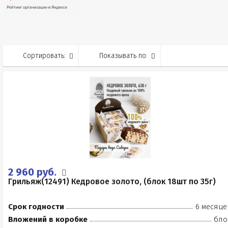
Сортировать:
Показывать по:
2 960 руб.
Грильяж(12491) Кедровое золото, (блок 18шт по 35г)
Срок годности
6 месяце
Вложений в коробке
бло