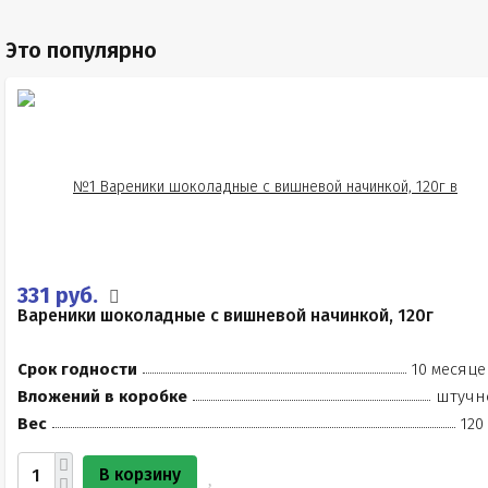
Это популярно
331 руб.
Вареники шоколадные с вишневой начинкой, 120г
Срок годности
10 месяце
Вложений в коробке
штучн
Вес
120
В корзину