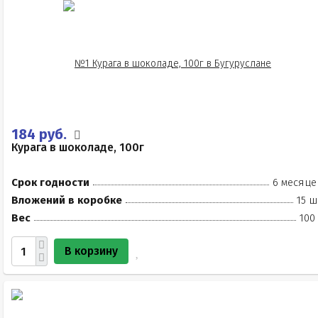
184 руб.
Курага в шоколаде, 100г
Срок годности
6 месяце
Вложений в коробке
15 ш
Вес
100
В корзину