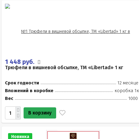
1 448 руб.
Трюфели в вишневой обсыпке, ТМ «Libertad» 1 кг
Срок годности
12 месяце
Вложений в коробке
коробка 1к
Вес
1000
В корзину
Новинка