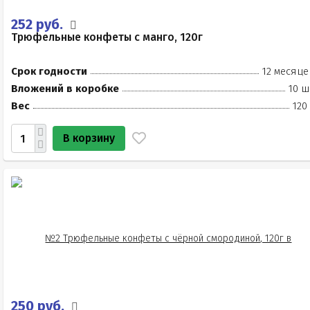
252 руб.
Трюфельные конфеты с манго, 120г
Срок годности
12 месяце
Вложений в коробке
10 ш
Вес
120
В корзину
250 руб.