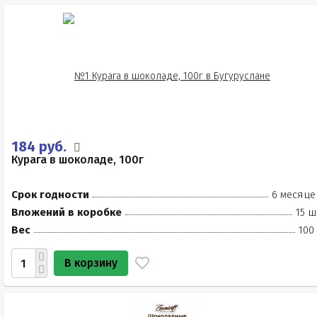
184 руб.
Курага в шоколаде, 100г
Срок годности
6 месяце
Вложений в коробке
15 ш
Вес
100
В корзину