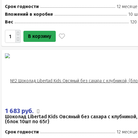
Срок годности
12 месяце
Вложений в коробке
10 ш
Вес
120
В корзину
1 683 руб.
Шоколад Libertad Kids Овсяный без сахара с клубникой,
(блок 10шт по 65г)
Срок годности
12 месяце