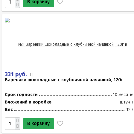
В корзину
331 руб.
Вареники шоколадные с клубничной начинкой, 120г
Срок годности
10 месяце
Вложений в коробке
штучн
Вес
120
В корзину