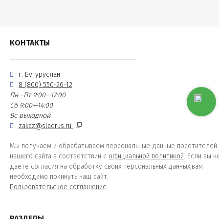
КОНТАКТЫ
г. Бугуруслан
8 (800) 550-26-12
Пн—Пт 9:00—17:00
Сб 9:00—14:00
Вс выходной
zakaz@sladrus.ru
Мы получаем и обрабатываем персональные данные посетителей
нашего сайта в соответствии с
официальной политикой
. Если вы н
даете согласия на обработку своих персональных данных,вам
необходимо покинуть наш сайт.
Пользовательское соглашение
РАЗДЕЛЫ