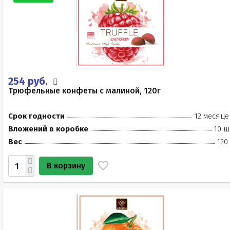
254 руб.
Трюфельные конфеты с малиной, 120г
Срок годности
12 месяце
Вложений в коробке
10 ш
Вес
120
В корзину