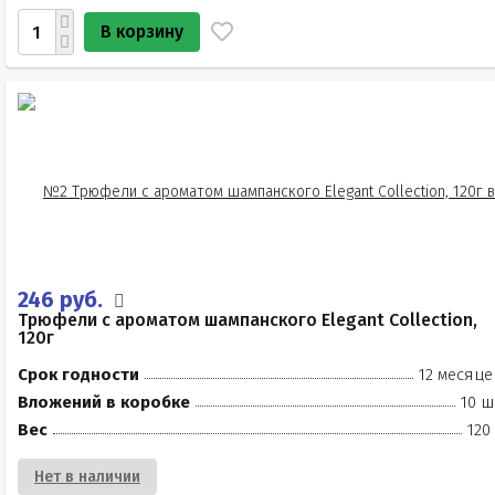
В корзину
246 руб.
Трюфели с ароматом шампанского Elegant Collection,
120г
Срок годности
12 месяце
Вложений в коробке
10 ш
Вес
120
Нет в наличии