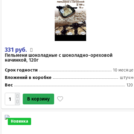
331 руб.
Пельмени шоколадные с шоколадно-ореховой
начинкой, 120г
Срок годности
10 месяце
Вложений в коробке
штучн
Вес
120
В корзину
Новинка