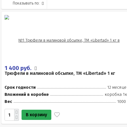
Показывать по:
1 400 руб.
Трюфели в малиновой обсыпке, ТМ «Libertad» 1 кг
Срок годности
12 месяце
Вложений в коробке
коробка 1к
Вес
1000
В корзину