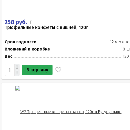
258 руб.
Трюфельные конфеты с вишней, 120г
Срок годности
12 месяце
Вложений в коробке
10 ш
Вес
120
В корзину