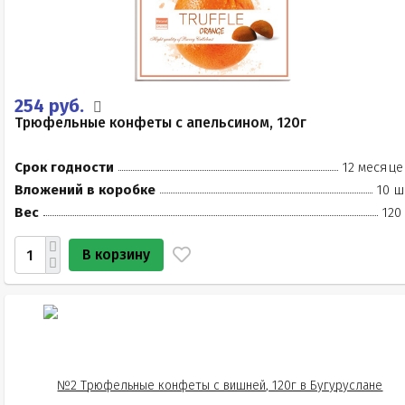
254 руб.
Трюфельные конфеты с апельсином, 120г
Срок годности
12 месяце
Вложений в коробке
10 ш
Вес
120
В корзину