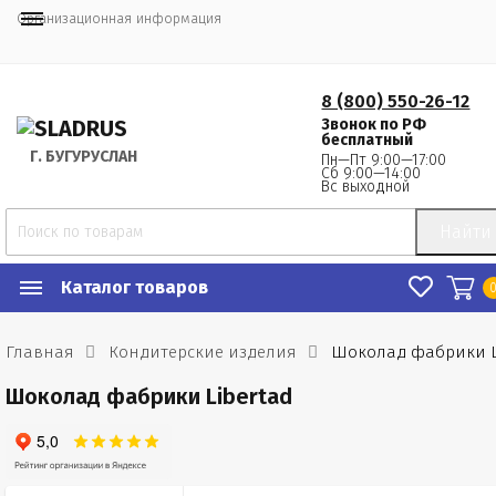
Организационная информация
8 (800) 550-26-12
Звонок по РФ
бесплатный
Г.
 БУГУРУСЛАН
Пн—Пт 9:00—17:00
Сб 9:00—14:00
Вс выходной
Найти
Каталог товаров
Главная
Кондитерские изделия
Шоколад фабрики L
Шоколад фабрики Libertad