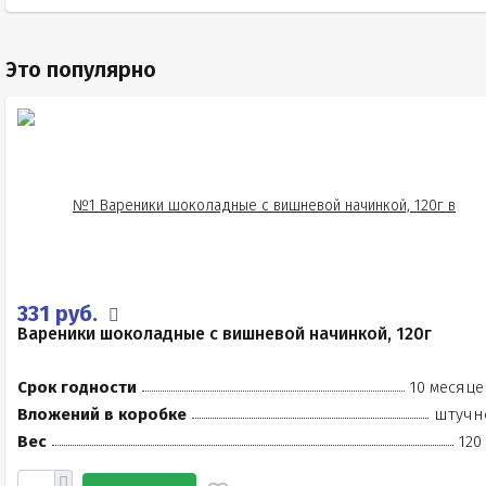
Это популярно
331 руб.
Вареники шоколадные с вишневой начинкой, 120г
Срок годности
10 месяце
Вложений в коробке
штучн
Вес
120