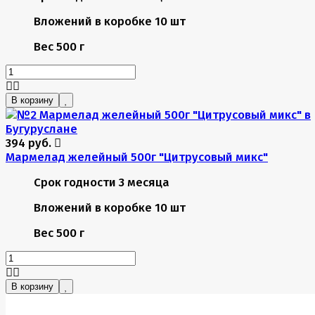
Вложений в коробке
10 шт
Вес
500 г
В корзину
394 руб.
Мармелад желейный 500г "Цитрусовый микс"
Срок годности
3 месяца
Вложений в коробке
10 шт
Вес
500 г
В корзину