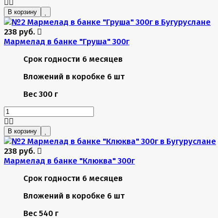
В корзину
238 руб.
Мармелад в банке "Груша" 300г
Срок годности
6 месяцев
Вложений в коробке
6 шт
Вес
300 г
В корзину
238 руб.
Мармелад в банке "Клюква" 300г
Срок годности
6 месяцев
Вложений в коробке
6 шт
Вес
540 г