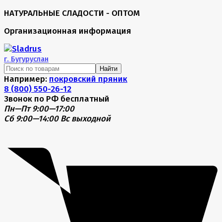
НАТУРАЛЬНЫЕ СЛАДОСТИ - ОПТОМ
Организационная информация
г.
Бугуруслан
Найти
Например:
покровский пряник
8 (800) 550-26-12
Звонок по РФ бесплатный
Пн—Пт 9:00—17:00
Сб 9:00—14:00
Вс выходной