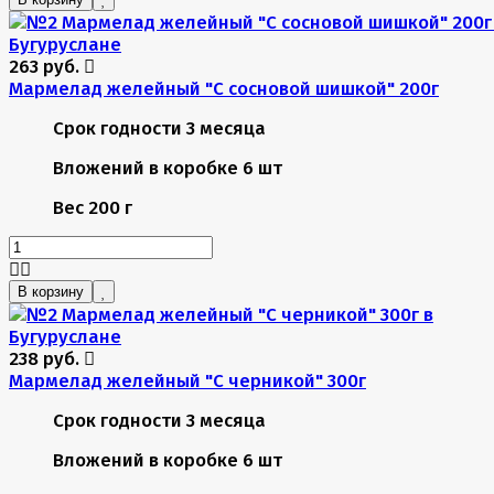
263 руб.
Мармелад желейный "С сосновой шишкой" 200г
Срок годности
3 месяца
Вложений в коробке
6 шт
Вес
200 г
В корзину
238 руб.
Мармелад желейный "С черникой" 300г
Срок годности
3 месяца
Вложений в коробке
6 шт