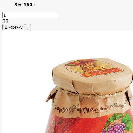
Вес
560 г
В корзину