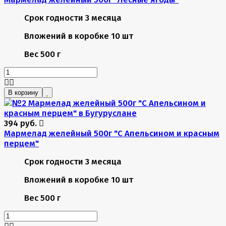
Срок годности
3 месяца
Вложений в коробке
10 шт
Вес
500 г
В корзину
394 руб.
Мармелад желейный 500г "С Апельсином и красным
перцем"
Срок годности
3 месяца
Вложений в коробке
10 шт
Вес
500 г