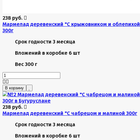
238 руб.
Мармелад деревенский "С крыжовником и облепихой
300г
Срок годности
3 месяца
Вложений в коробке
6 шт
Вес
300 г
В корзину
238 руб.
Мармелад деревенский "С чабрецом и малиной 300г
Срок годности
3 месяца
Вложений в коробке
6 шт