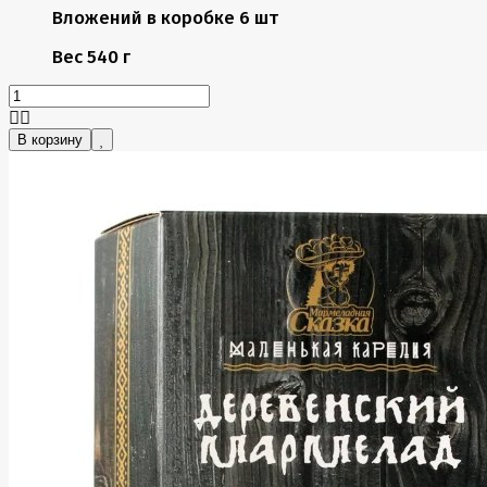
Вложений в коробке
6 шт
Вес
540 г
В корзину