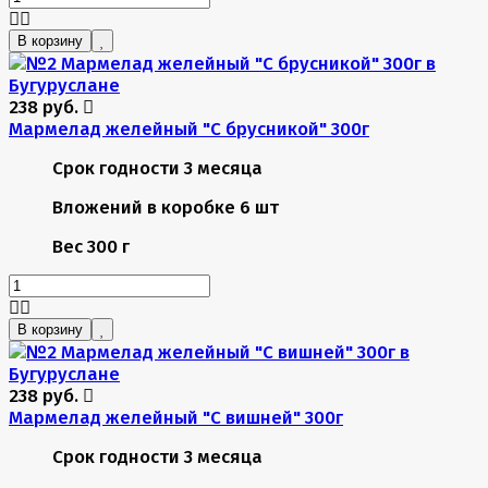
В корзину
238 руб.
Мармелад желейный "С брусникой" 300г
Срок годности
3 месяца
Вложений в коробке
6 шт
Вес
300 г
В корзину
238 руб.
Мармелад желейный "С вишней" 300г
Срок годности
3 месяца