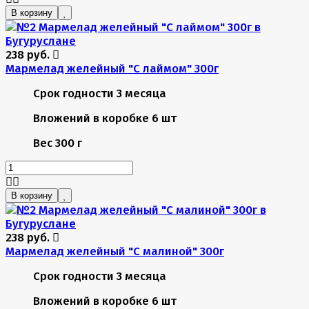
В корзину
238 руб.
Мармелад желейный "С лаймом" 300г
Срок годности
3 месяца
Вложений в коробке
6 шт
Вес
300 г
В корзину
238 руб.
Мармелад желейный "С малиной" 300г
Срок годности
3 месяца
Вложений в коробке
6 шт