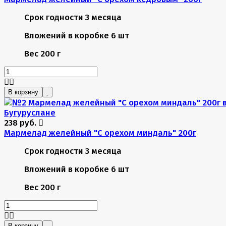
Срок годности
3 месяца
Вложений в коробке
6 шт
Вес
200 г
В корзину
238 руб.
Мармелад желейный "С орехом миндаль" 200г
Срок годности
3 месяца
Вложений в коробке
6 шт
Вес
200 г
В корзину