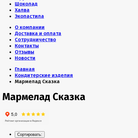
Шоколад
Халва
Экопастила
О компании
Доставка и оплата
Сотрудничество
Контакты
Отзывы
Новости
Главная
Кондитерские изделия
Мармелад Сказка
Мармелад Сказка
Сортировать: