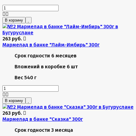
В корзину
263 руб.
Мармелад в банке "Лайм-Имбирь" 300г
Срок годности
6 месяцев
Вложений в коробке
6 шт
Вес
540 г
В корзину
263 руб.
Мармелад в банке "Сказка" 300г
Срок годности
3 месяца