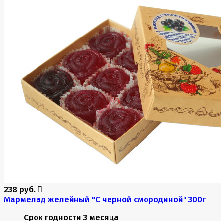
238 руб.
Мармелад желейный "С черной смородиной" 300г
Срок годности
3 месяца