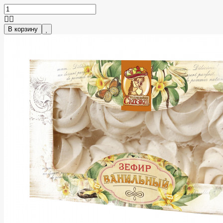
В корзину