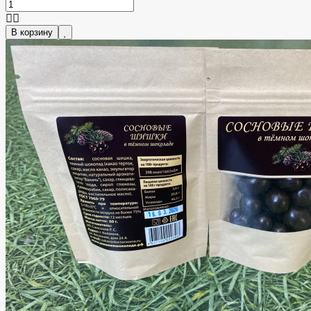
В корзину