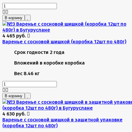
В корзину
4 465 руб.
Варенье с сосновой шишкой (коробка 12шт по 480г)
Срок годности
2 года
Вложений в коробке
коробка
Вес
8.46 кг
В корзину
4 630 руб.
Варенье с сосновой шишкой в защитной упаковке
(коробка 12шт по 480г)