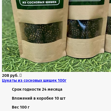
208 руб.
Цукаты из сосновых шишек 100г
Срок годности
24 месяца
Вложений в коробке
10 шт
Вес
100 г