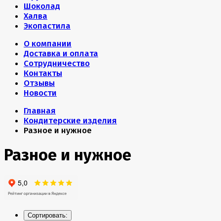
Шоколад
Халва
Экопастила
О компании
Доставка и оплата
Сотрудничество
Контакты
Отзывы
Новости
Главная
Кондитерские изделия
Разное и нужное
Разное и нужное
Сортировать: