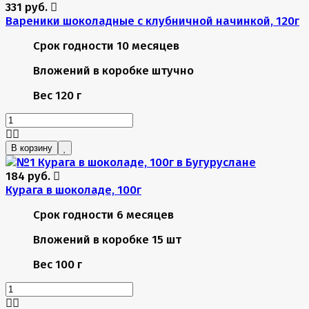
331 руб.
Вареники шоколадные с клубничной начинкой, 120г
Срок годности
10 месяцев
Вложений в коробке
штучно
Вес
120 г
В корзину
184 руб.
Курага в шоколаде, 100г
Срок годности
6 месяцев
Вложений в коробке
15 шт
Вес
100 г