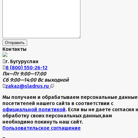
Отправить
Контакты
г. Бугуруслан
8 (800) 550-26-12
Пн—Пт 9:00—17:00
Сб 9:00—14:00
Вс выходной
zakaz@sladrus.ru
Мы получаем и обрабатываем персональные данные
посетителей нашего сайта в соответствии с
официальной политикой
. Если вы не даете согласия 
обработку своих персональных данных,вам
необходимо покинуть наш сайт.
Пользовательское соглашение