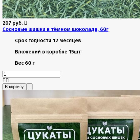
207 руб.
Сосновые шишки в тёмном шоколаде, 60г
Срок годности
12 месяцев
Вложений в коробке
15шт
Вес
60 г
В корзину