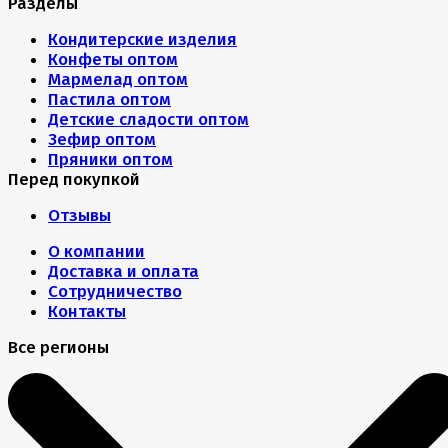
Разделы
Кондитерские изделия
Конфеты оптом
Мармелад оптом
Пастила оптом
Детские сладости оптом
Зефир оптом
Пряники оптом
Перед покупкой
Отзывы
О компании
Доставка и оплата
Сотрудничество
Контакты
Все регионы