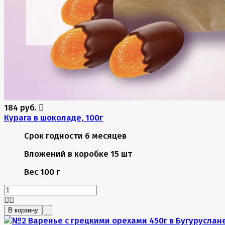
184 руб.
Курага в шоколаде, 100г
Срок годности
6 месяцев
Вложений в коробке
15 шт
Вес
100 г
В корзину