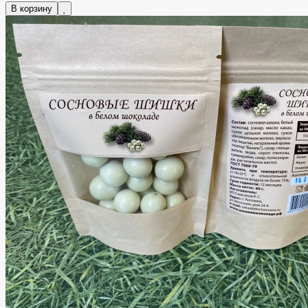
В корзину