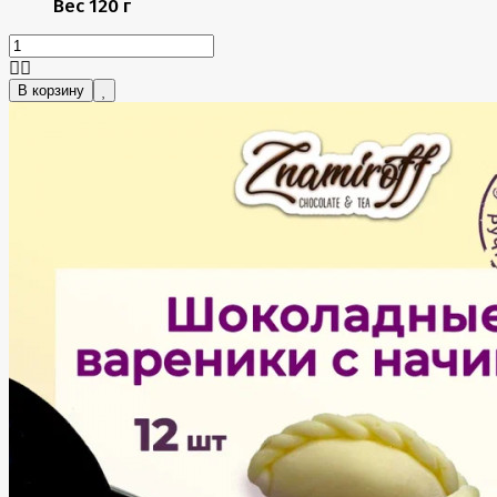
Вес
120 г
В корзину