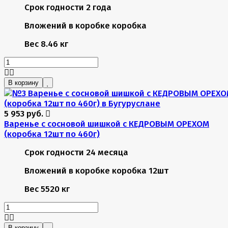
Срок годности
2 года
Вложений в коробке
коробка
Вес
8.46 кг
В корзину
5 953 руб.
Варенье с сосновой шишкой с КЕДРОВЫМ ОРЕХОМ
(коробка 12шт по 460г)
Срок годности
24 месяца
Вложений в коробке
коробка 12шт
Вес
5520 кг
В корзину