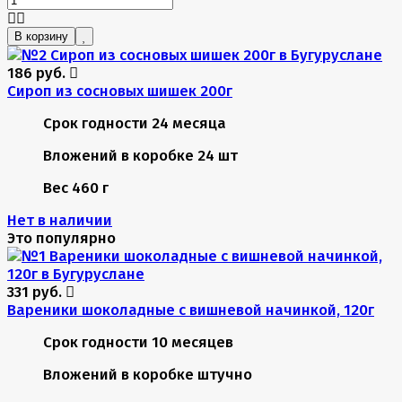
В корзину
186 руб.
Сироп из сосновых шишек 200г
Срок годности
24 месяца
Вложений в коробке
24 шт
Вес
460 г
Нет в наличии
Это популярно
331 руб.
Вареники шоколадные с вишневой начинкой, 120г
Срок годности
10 месяцев
Вложений в коробке
штучно