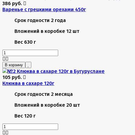
386 руб.
Варенье с грецкими орехами 450г
Срок годности
2 года
Вложений в коробке
12 шт
Вес
630 г
В корзину
105 руб.
Клюква в сахаре 120г
Срок годности
2 месяца
Вложений в коробке
20 шт
Вес
120 г