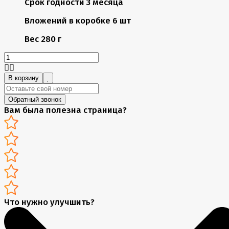
Срок годности
3 месяца
Вложений в коробке
6 шт
Вес
280 г
В корзину
Обратный звонок
Вам была полезна страница?
Что нужно улучшить?