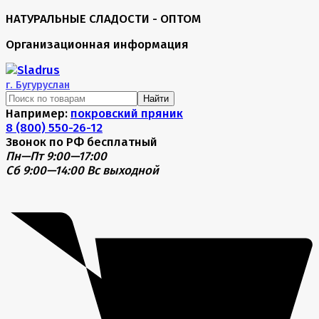
НАТУРАЛЬНЫЕ СЛАДОСТИ - ОПТОМ
Организационная информация
г.
Бугуруслан
Найти
Например:
покровский пряник
8 (800) 550-26-12
Звонок по РФ бесплатный
Пн—Пт 9:00—17:00
Сб 9:00—14:00
Вс выходной