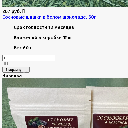
207 руб.
Сосновые шишки в белом шоколаде, 60г
Срок годности
12 месяцев
Вложений в коробке
15шт
Вес
60 г
В корзину
Новинка