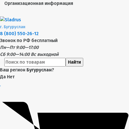
Организационная информация
г.
Бугуруслан
8 (800) 550-26-12
Звонок по РФ бесплатный
Пн—Пт 9:00—17:00
Сб 9:00—14:00
Вс выходной
Найти
Ваш регион
Бугуруслан
?
Да
Нет