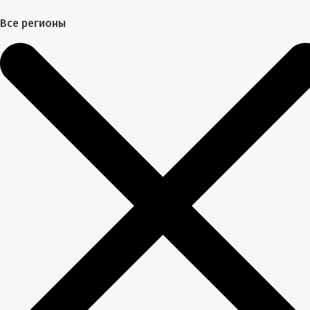
Все регионы