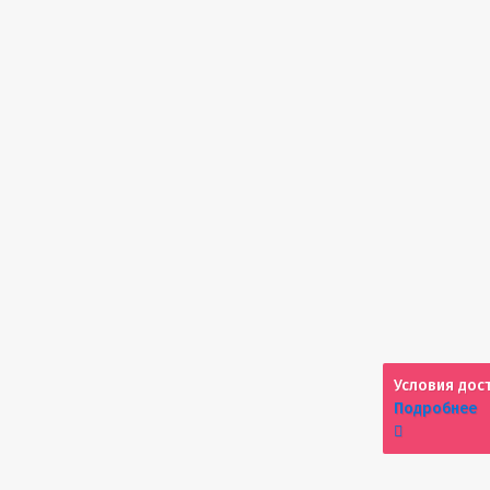
Условия дос
Подробнее