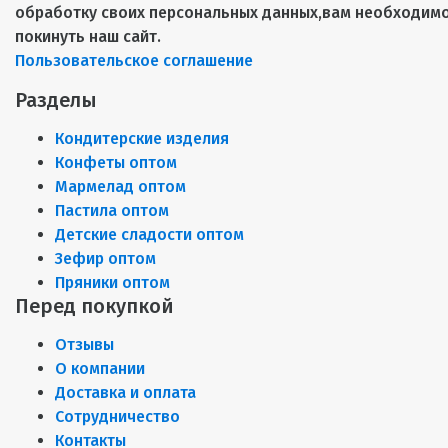
обработку своих персональных данных,вам необходим
покинуть наш сайт.
Пользовательское соглашение
Разделы
Кондитерские изделия
Конфеты оптом
Мармелад оптом
Пастила оптом
Детские сладости оптом
Зефир оптом
Пряники оптом
Перед покупкой
Отзывы
О компании
Доставка и оплата
Сотрудничество
Контакты