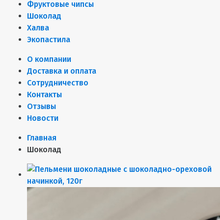
Фруктовые чипсы
Шоколад
Халва
Экопастила
О компании
Доставка и оплата
Сотрудничество
Контакты
Отзывы
Новости
Главная
Шоколад