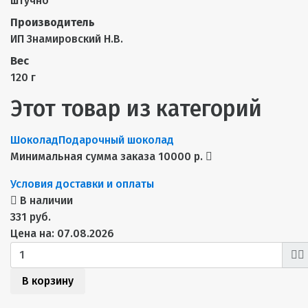
штучно
Производитель
ИП Знамировский Н.В.
Вес
120 г
Этот товар из категорий
Шоколад
Подарочный шоколад
Минимальная сумма заказа 10000 р.
Условия доставки и оплаты
В наличии
331 руб.
Цена на: 07.08.2026
В корзину