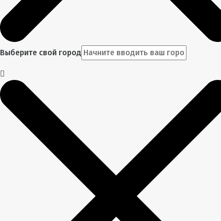
Выберите свой город