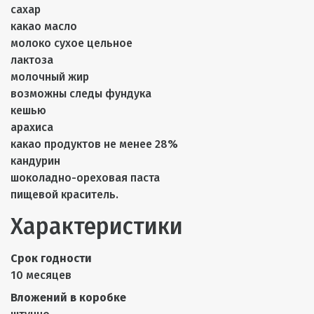
сахар
какао масло
молоко сухое цельное
лактоза
молочный жир
возможны следы фундука
кешью
арахиса
какао продуктов не менее 28%
кандурин
шоколадно-ореховая паста
пищевой краситель.
Характеристики
Срок годности
10 месяцев
Вложений в коробке