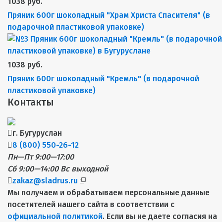
1038 руб.
Пряник 600г шоколадный "Храм Христа Спасителя" (в
подарочной пластиковой упаковке)
1038 руб.
Пряник 600г шоколадный "Кремль" (в подарочной
пластиковой упаковке)
Контакты
г. Бугуруслан
8 (800) 550-26-12
Пн—Пт 9:00—17:00
Сб 9:00—14:00
Вс выходной
zakaz@sladrus.ru
Мы получаем и обрабатываем персональные данные
посетителей нашего сайта в соответствии с
официальной политикой
. Если вы не даете согласия на