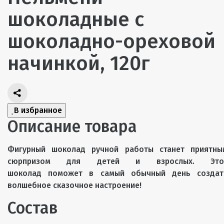
шоколадные с
шоколадно-ореховой
начинкой, 120г
В избранное
Описание товара
Фигурный шоколад ручной работы станет приятны
сюрпризом для детей и взрослых. Это
шоколад поможет в самый обычный день создат
волшебное сказочное настроение!
Состав