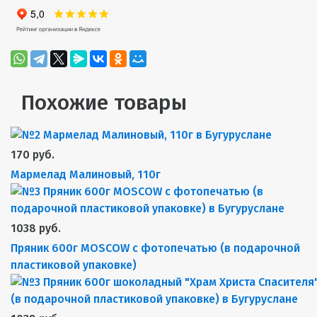
Похожие товары
170 руб.
Мармелад Малиновый, 110г
1038 руб.
Пряник 600г MOSCOW с фотопечатью (в подарочной
пластиковой упаковке)