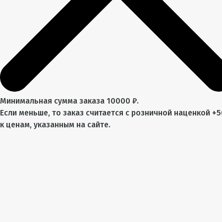
Минимальная сумма заказа 10000 ₽.
Если меньше, то заказ считается с розничной наценкой +
к ценам, указанным на сайте.