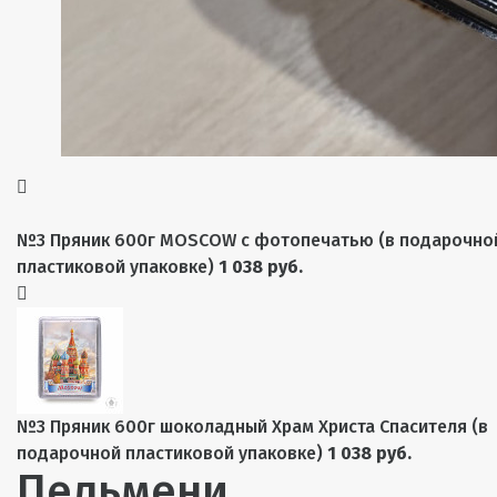
№3 Пряник 600г MOSCOW с фотопечатью (в подарочно
пластиковой упаковке)
1 038 руб.
№3 Пряник 600г шоколадный Храм Христа Спасителя (в
подарочной пластиковой упаковке)
1 038 руб.
Пельмени