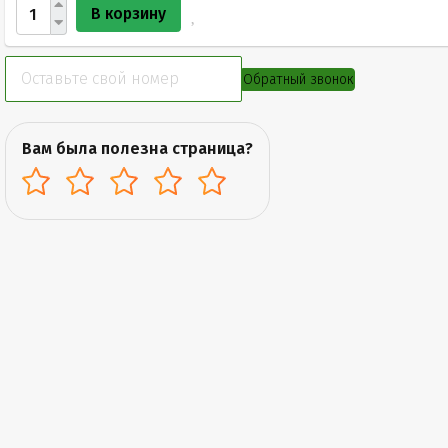
В корзину
Обратный звонок
Вам была полезна страница?