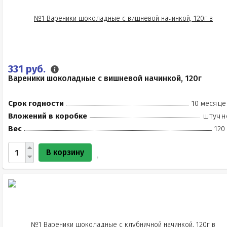
331 руб.
Вареники шоколадные с вишневой начинкой, 120г
Срок годности
10 месяце
Вложений в коробке
штучн
Вес
120
В корзину