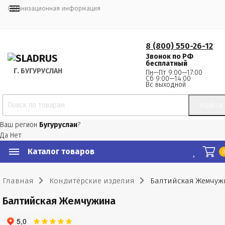
Организационная информация
8 (800) 550-26-12
Звонок по РФ
бесплатный
Г.
 БУГУРУСЛАН
Пн—Пт 9:00—17:00
Сб 9:00—14:00
Вс выходной
Найти
Ваш регион
Бугуруслан
?
Да
Нет
Каталог товаров
Главная
Кондитерские изделия
Балтийская Жемчуж
Балтийская Жемчужина