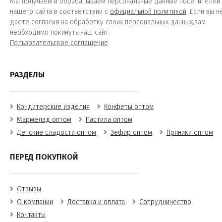
Мы получаем и обрабатываем персональные данные посетителей
нашего сайта в соответствии с
официальной политикой
. Если вы н
даете согласия на обработку своих персональных данных,вам
необходимо покинуть наш сайт.
Пользовательское соглашение
РАЗДЕЛЫ
Кондитерские изделия
Конфеты оптом
Мармелад оптом
Пастила оптом
Детские сладости оптом
Зефир оптом
Пряники оптом
ПЕРЕД ПОКУПКОЙ
Отзывы
О компании
Доставка и оплата
Сотрудничество
Контакты