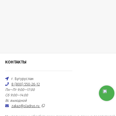
КОНТАКТЫ
г. Бугуруслан
8 (800) 550-26-12
Пн—Пт 9:00—17:00
Сб 9:00—14:00
Вс выходной
zakaz@sladrus.ru