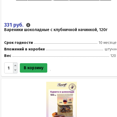
331 руб.
Вареники шоколадные с клубничной начинкой, 120г
Срок годности
10 месяце
Вложений в коробке
штучн
Вес
120
В корзину