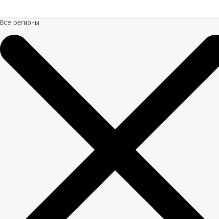
Все регионы