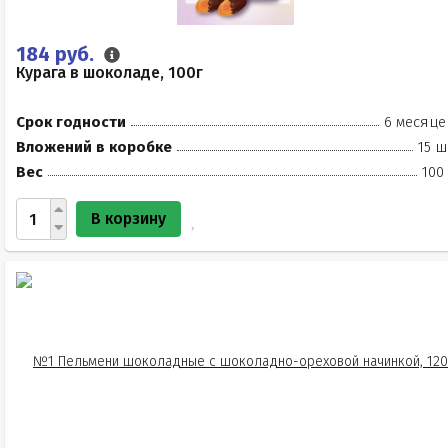
184 руб.
Курага в шоколаде, 100г
Срок годности
6 месяце
Вложений в коробке
15 ш
Вес
100
В корзину