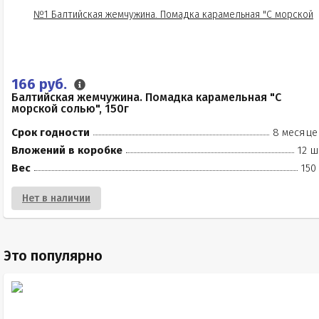
166 руб.
Балтийская жемчужина. Помадка карамельная "С
морской солью", 150г
Срок годности
8 месяце
Вложений в коробке
12 ш
Вес
150
Нет в наличии
Это популярно