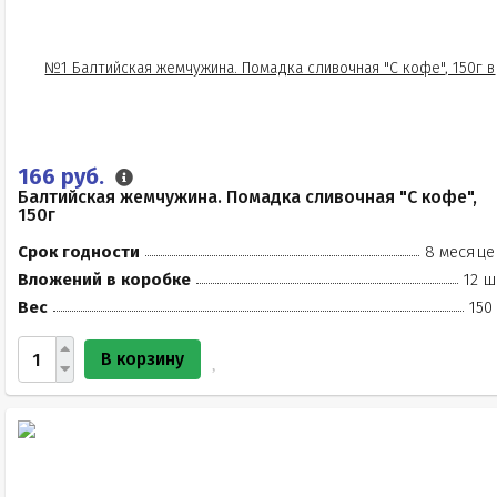
166 руб.
Балтийская жемчужина. Помадка сливочная "С кофе",
150г
Срок годности
8 месяце
Вложений в коробке
12 ш
Вес
150
В корзину