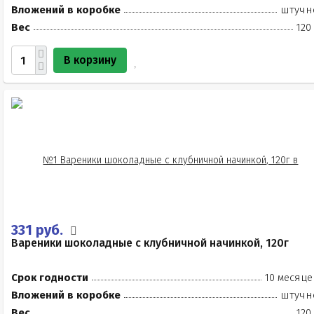
Вложений в коробке
штучн
Вес
120
В корзину
331 руб.
Вареники шоколадные с клубничной начинкой, 120г
Срок годности
10 месяце
Вложений в коробке
штучн
Вес
120