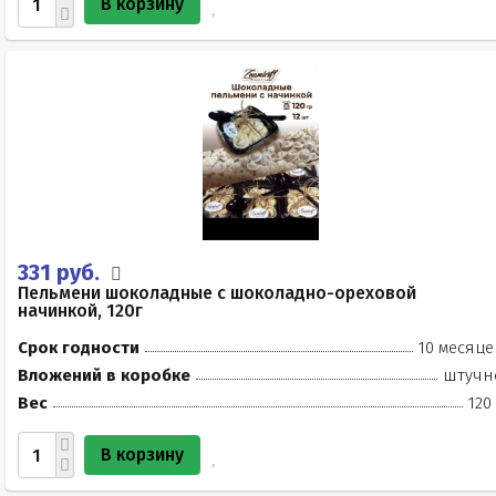
В корзину
331 руб.
Пельмени шоколадные с шоколадно-ореховой
начинкой, 120г
Срок годности
10 месяце
Вложений в коробке
штучн
Вес
120
В корзину