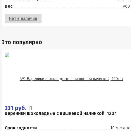
Вес
960 
Нет в наличии
Это популярно
331 руб.
Вареники шоколадные с вишневой начинкой, 120г
Срок годности
10 месяце