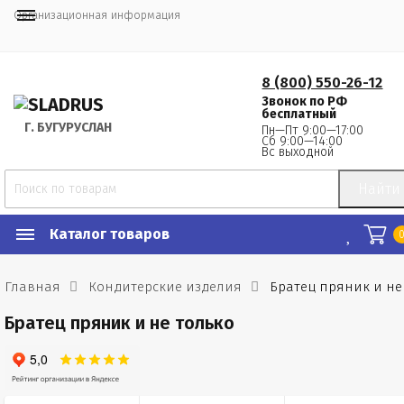
Организационная информация
8 (800) 550-26-12
Звонок по РФ
бесплатный
Г.
 БУГУРУСЛАН
Пн—Пт 9:00—17:00
Сб 9:00—14:00
Вс выходной
Найти
Каталог товаров
Главная
Кондитерские изделия
Братец пряник и не
Братец пряник и не только