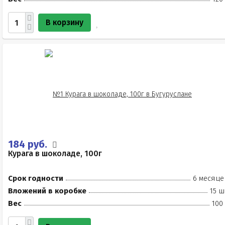
В корзину
184 руб.
Курага в шоколаде, 100г
Срок годности
6 месяце
Вложений в коробке
15 ш
Вес
100