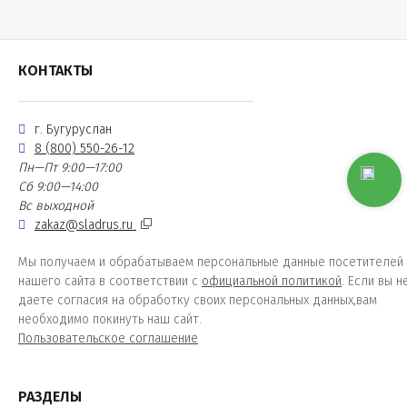
КОНТАКТЫ
г. Бугуруслан
8 (800) 550-26-12
Пн—Пт 9:00—17:00
Сб 9:00—14:00
Вс выходной
zakaz@sladrus.ru
Мы получаем и обрабатываем персональные данные посетителей
нашего сайта в соответствии с
официальной политикой
. Если вы н
даете согласия на обработку своих персональных данных,вам
необходимо покинуть наш сайт.
Пользовательское соглашение
РАЗДЕЛЫ