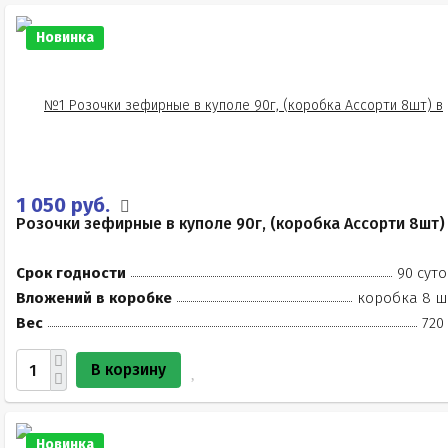
Новинка
1 050 руб.
Розочки зефирные в куполе 90г, (коробка Ассорти 8шт)
Срок годности
90 суто
Вложений в коробке
коробка 8 ш
Вес
720
В корзину
Новинка