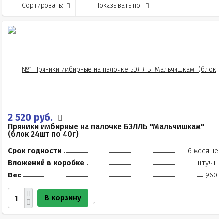
Сортировать:
Показывать по:
2 520 руб.
Пряники имбирные на палочке БЭЛЛЬ "Мальчишкам"
(блок 24шт по 40г)
Срок годности
6 месяце
Вложений в коробке
штучн
Вес
960 
В корзину