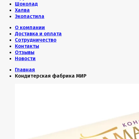
Шоколад
Халва
Экопастила
О компании
Доставка и оплата
Сотрудничество
Контакты
Отзывы
Новости
Главная
Кондитерская фабрика МИР