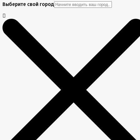
Выберите свой город