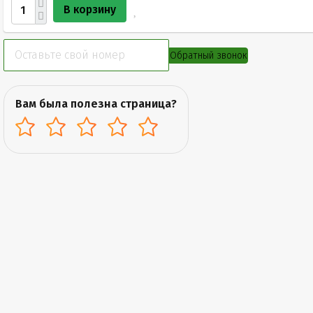
В корзину
Обратный звонок
Вам была полезна страница?