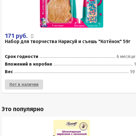
171 руб.
Набор для творчества Нарисуй и съешь "Котёнок" 59г
Срок годности
6 месяце
Вложений в коробке
Вес
59
Нет в наличии
Это популярно