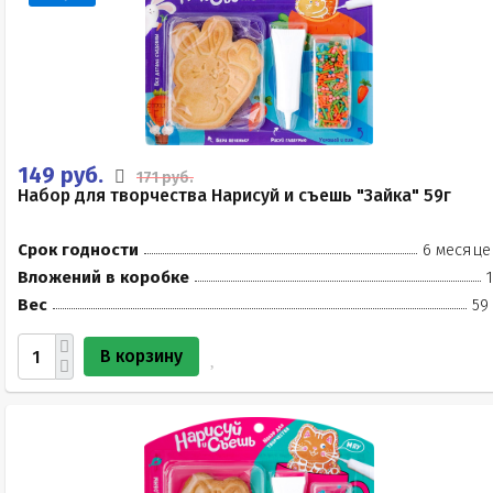
149 руб.
171 руб.
Набор для творчества Нарисуй и съешь "Зайка" 59г
Срок годности
6 месяце
Вложений в коробке
Вес
59
В корзину