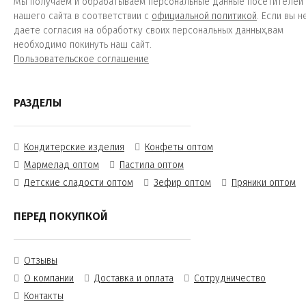
Мы получаем и обрабатываем персональные данные посетителей
нашего сайта в соответствии с
официальной политикой
. Если вы н
даете согласия на обработку своих персональных данных,вам
необходимо покинуть наш сайт.
Пользовательское соглашение
РАЗДЕЛЫ
Кондитерские изделия
Конфеты оптом
Мармелад оптом
Пастила оптом
Детские сладости оптом
Зефир оптом
Пряники оптом
ПЕРЕД ПОКУПКОЙ
Отзывы
О компании
Доставка и оплата
Сотрудничество
Контакты