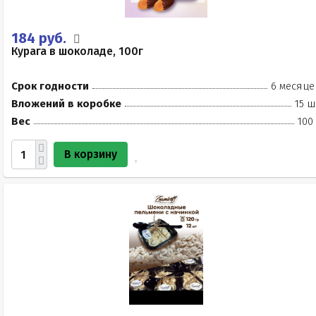
184 руб.
Курага в шоколаде, 100г
Срок годности
6 месяце
Вложений в коробке
15 ш
Вес
100
В корзину