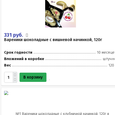
331 руб.
Вареники шоколадные с вишневой начинкой, 120г
Срок годности
10 месяце
Вложений в коробке
штучн
Вес
120
В корзину