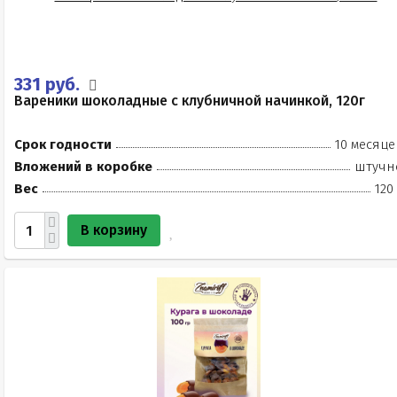
331 руб.
Вареники шоколадные с клубничной начинкой, 120г
Срок годности
10 месяце
Вложений в коробке
штучн
Вес
120
В корзину