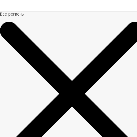
Все регионы