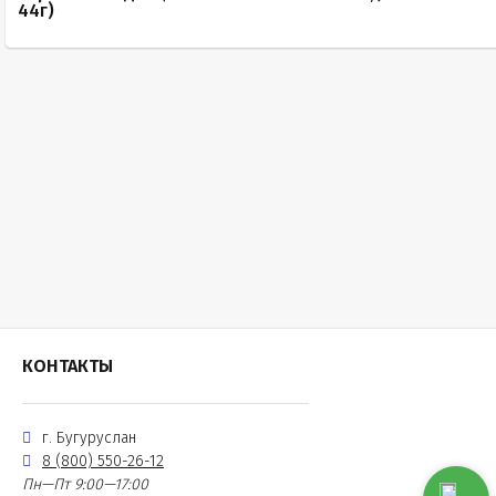
44г)
КОНТАКТЫ
г. Бугуруслан
8 (800) 550-26-12
Пн—Пт 9:00—17:00