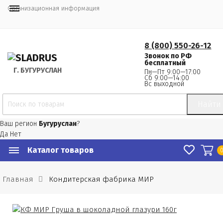
Организационная информация
8 (800) 550-26-12
Звонок по РФ
бесплатный
Г.
 БУГУРУСЛАН
Пн—Пт 9:00—17:00
Сб 9:00—14:00
Вс выходной
Найти
Ваш регион
Бугуруслан
?
Да
Нет
Каталог товаров
Главная
Кондитерская фабрика МИР