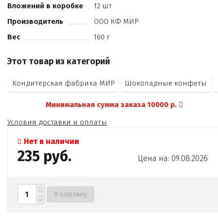
Вложений в коробке
12 шт
Производитель
ООО КФ МИР
Вес
160 г
Этот товар из категорий
Кондитерская фабрика МИР
Шоколадные конфеты
Минимальная сумма заказа 10000 р.
Условия доставки и оплаты
Нет в наличии
235 руб.
Цена на: 09.08.2026
В корзину