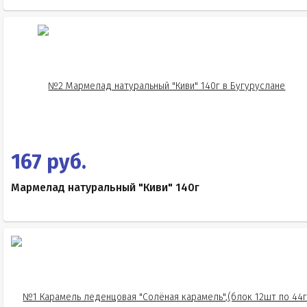
167 руб.
Мармелад натуральный "Киви" 140г