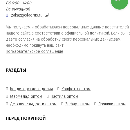
Сб 9:00—14:00
Вс выходной
zakaz@sladrus.ru
Мы получаем и обрабатываем персональные данные посетителей
нашего сайта в соответствии с
официальной политикой
. Если вы н
даете согласия на обработку своих персональных данных,вам
необходимо покинуть наш сайт.
Пользовательское соглашение
РАЗДЕЛЫ
Кондитерские изделия
Конфеты оптом
Мармелад оптом
Пастила оптом
Детские сладости оптом
Зефир оптом
Пряники оптом
ПЕРЕД ПОКУПКОЙ