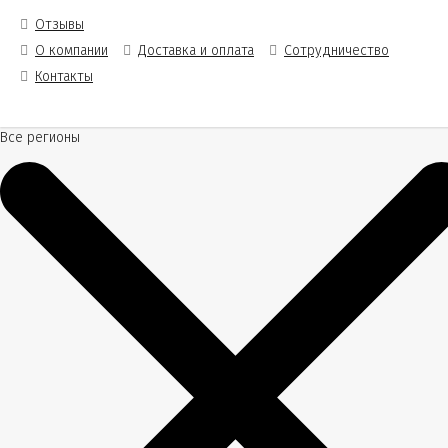
Отзывы
О компании
Доставка и оплата
Сотрудничество
Контакты
Все регионы