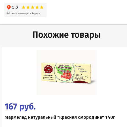
Похожие товары
167 руб.
Мармелад натуральный "Красная смородина" 140г