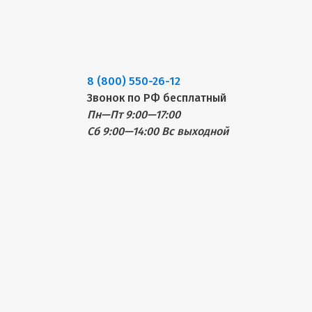
8 (800) 550-26-12
Звонок по РФ бесплатный
Пн—Пт 9:00—17:00
Сб 9:00—14:00
Вс выходной