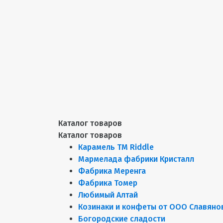
Каталог товаров
Каталог товаров
Карамель ТМ Riddle
Мармелада фабрики Кристалл
Фабрика Меренга
Фабрика Томер
Любимый Алтай
Козинаки и конфеты от ООО Славяно
Богородские сладости