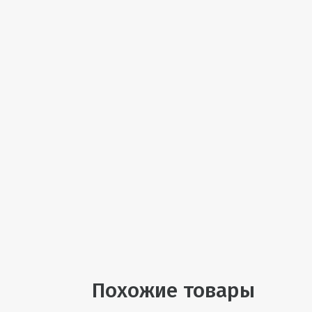
Похожие товары