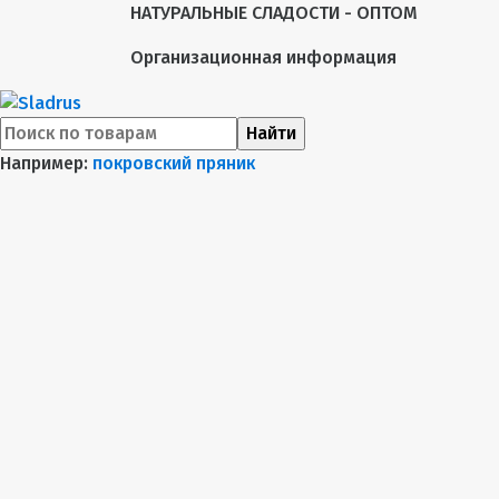
НАТУРАЛЬНЫЕ СЛАДОСТИ - ОПТОМ
Организационная информация
Найти
Например:
покровский пряник