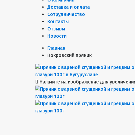
Доставка и оплата
Сотрудничество
Контакты
Отзывы
Новости
Главная
Покровский пряник
Нажмите на изображение для увеличени