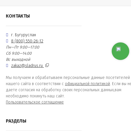
КОНТАКТЫ
г. Бугуруслан
8 (800) 550-26-12
Пн—Пт 9:00—17:00
Сб 9:00—14:00
Вс выходной
zakaz@sladrus.ru
Мы получаем и обрабатываем персональные данные посетителей
нашего сайта в соответствии с
официальной политикой
. Если вы н
даете согласия на обработку своих персональных данных,вам
необходимо покинуть наш сайт.
Пользовательское соглашение
РАЗДЕЛЫ