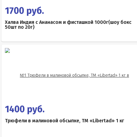
1700 руб.
Халва Индия с Ананасом и фисташкой 1000г(шоу бокс
50шт по 20г)
1400 руб.
Трюфели в малиновой обсыпке, ТМ «Libertad» 1 кг