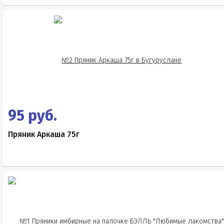
95 руб.
Пряник Аркаша 75г