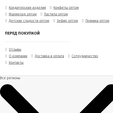
Кондитерские изделия
Конфеты оптом
Мармелад оптом
Пастила оптом
Детские сладости оптом
Зефир оптом
Пряники оптом
ПЕРЕД ПОКУПКОЙ
Отзывы
О компании
Доставка и оплата
Сотрудничество
Контакты
Все регионы