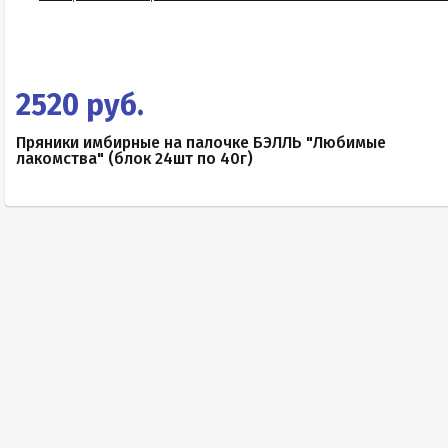
2520 руб.
Пряники имбирные на палочке БЭЛЛЬ "Любимые
лакомства" (блок 24шт по 40г)