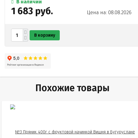
В наличии
1 683 руб.
Цена на: 08.08.2026
В корзину
Похожие товары