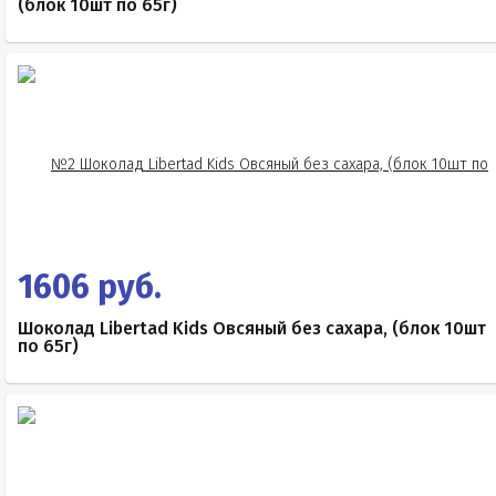
(блок 10шт по 65г)
1606 руб.
Шоколад Libertad Kids Овсяный без сахара, (блок 10шт
по 65г)