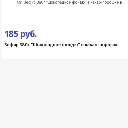
185 руб.
Зефир 380г "Шоколадное фондю" в какао-порошке