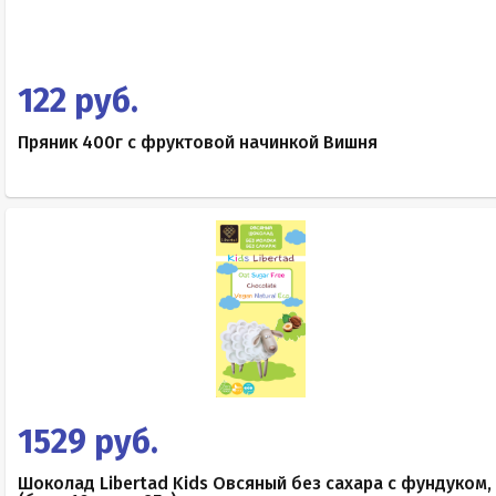
122 руб.
Пряник 400г с фруктовой начинкой Вишня
1529 руб.
Шоколад Libertad Kids Овсяный без сахара с фундуком,