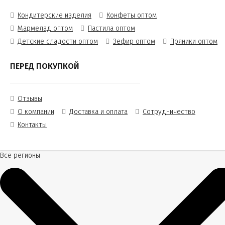
Кондитерские изделия
Конфеты оптом
Мармелад оптом
Пастила оптом
Детские сладости оптом
Зефир оптом
Пряники оптом
ПЕРЕД ПОКУПКОЙ
Отзывы
О компании
Доставка и оплата
Сотрудничество
Контакты
Все регионы