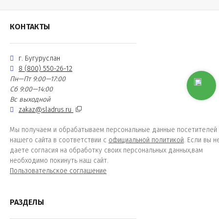
КОНТАКТЫ
г. Бугуруслан
8 (800) 550-26-12
Пн—Пт 9:00—17:00
Сб 9:00—14:00
Вс выходной
zakaz@sladrus.ru
Мы получаем и обрабатываем персональные данные посетителей
нашего сайта в соответствии с
официальной политикой
. Если вы н
даете согласия на обработку своих персональных данных,вам
необходимо покинуть наш сайт.
Пользовательское соглашение
РАЗДЕЛЫ