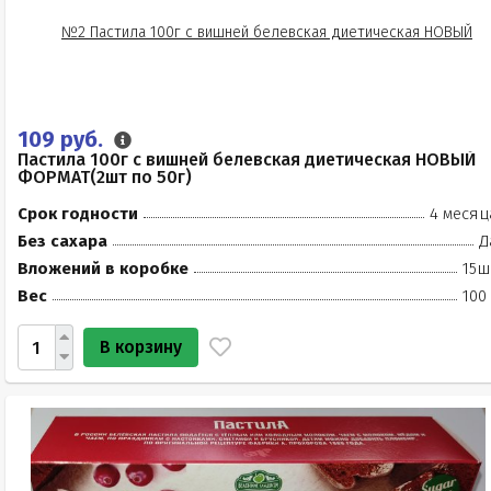
109 руб.
Пастила 100г с вишней белевская диетическая НОВЫЙ
ФОРМАТ(2шт по 50г)
Срок годности
4 месяц
Без сахара
Д
Вложений в коробке
15ш
Вес
100
В корзину