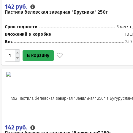
142 руб.
Пастила белевская заварная "Брусника" 250г
Срок годности
3 месяц
Вложений в коробке
18ш
Вес
250
В корзину
142 руб.
Пастила белевская заварная "Ванильная" 250г