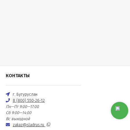
КОНТАКТЫ
г. Бугуруслан
8 (800) 550-26-12
Пн—Пт 9:00—17:00
Сб 9:00—14:00
Вс выходной
zakaz@sladrus.ru