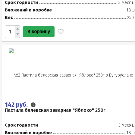
Срок годности
3 месяц
Вложений в коробке
18ш
Вес
250
В корзину
142 руб.
Пастила белевская заварная "Яблоко" 250г
Срок годности
3 месяц
Вложений в коробке
18ш