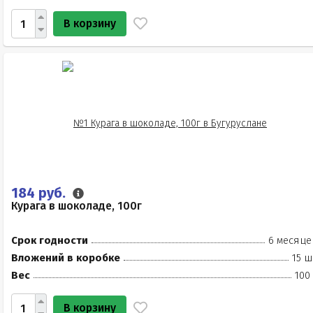
В корзину
184 руб.
Курага в шоколаде, 100г
Срок годности
6 месяце
Вложений в коробке
15 ш
Вес
100
В корзину