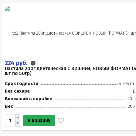
224 руб.
Пастила 200г диетическая С ВИШНЕЙ, НОВЫЙ ФОРМАТ (
шт по 50гр)
Срок годности
4 месяц
Без сахара
Д
Вложений в коробке
20ш
Вес
200
В корзину