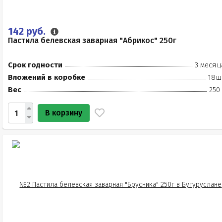
142 руб.
Пастила белевская заварная "Абрикос" 250г
Срок годности
3 месяц
Вложений в коробке
18ш
Вес
250
В корзину