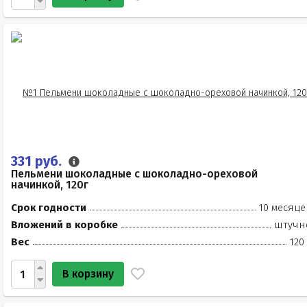
331 руб.
Пельмени шоколадные с шоколадно-ореховой
начинкой, 120г
Срок годности
10 месяце
Вложений в коробке
штучн
Вес
120
В корзину