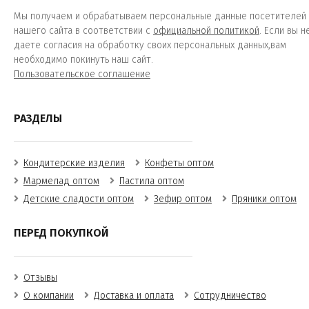
Мы получаем и обрабатываем персональные данные посетителей
нашего сайта в соответствии с
официальной политикой
. Если вы н
даете согласия на обработку своих персональных данных,вам
необходимо покинуть наш сайт.
Пользовательское соглашение
РАЗДЕЛЫ
Кондитерские изделия
Конфеты оптом
Мармелад оптом
Пастила оптом
Детские сладости оптом
Зефир оптом
Пряники оптом
ПЕРЕД ПОКУПКОЙ
Отзывы
О компании
Доставка и оплата
Сотрудничество