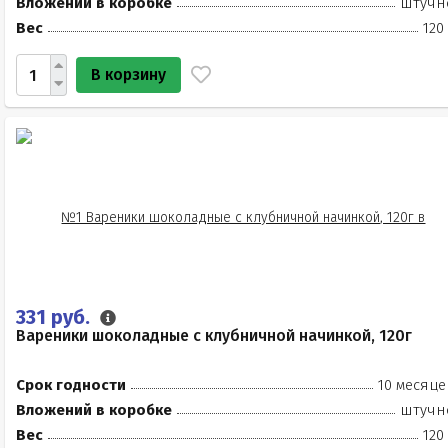
Вложений в коробке
штучн
Вес
120
В корзину
331 руб.
Вареники шоколадные с клубничной начинкой, 120г
Срок годности
10 месяце
Вложений в коробке
штучн
Вес
120