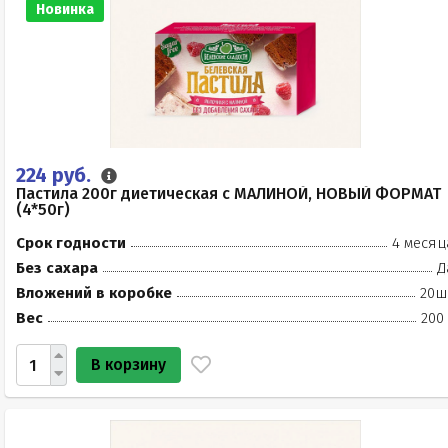
Новинка
224 руб.
Пастила 200г диетическая с МАЛИНОЙ, НОВЫЙ ФОРМАТ
(4*50г)
Срок годности
4 месяц
Без сахара
Д
Вложений в коробке
20ш
Вес
200
В корзину