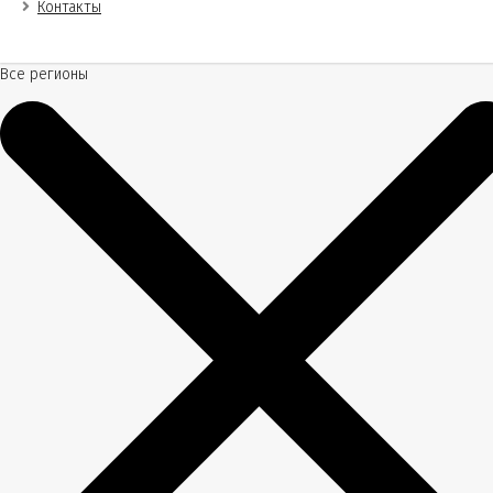
Контакты
Все регионы