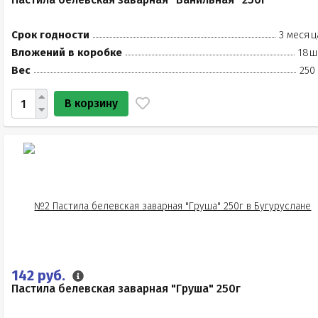
Срок годности
3 месяц
Вложений в коробке
18ш
Вес
250
В корзину
142 руб.
Пастила белевская заварная "Груша" 250г