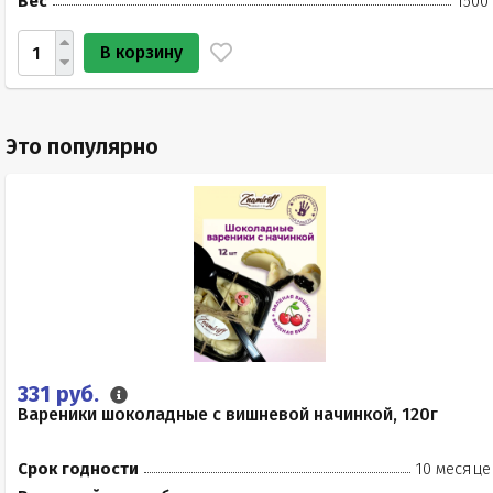
Вес
1500
В корзину
Это популярно
331 руб.
Вареники шоколадные с вишневой начинкой, 120г
Срок годности
10 месяце