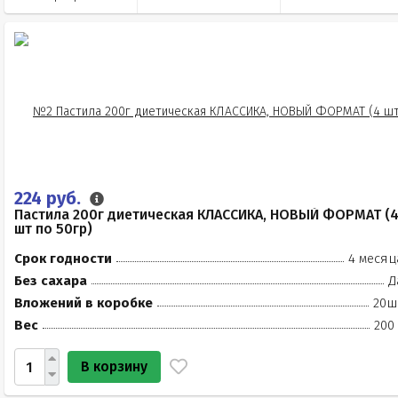
224 руб.
Пастила 200г диетическая КЛАССИКА, НОВЫЙ ФОРМАТ (
шт по 50гр)
Срок годности
4 месяц
Без сахара
Д
Вложений в коробке
20ш
Вес
200
В корзину