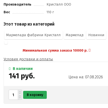
Производитель
Кристалл ООО
Вес
110 г
Этот товар из категорий
Мармелада фабрики Кристалл
Мармелад
Новинки
Минимальная сумма заказа 10000 р.
Условия доставки и оплаты
В наличии
141 руб.
Цена на: 07.08.2026
В корзину