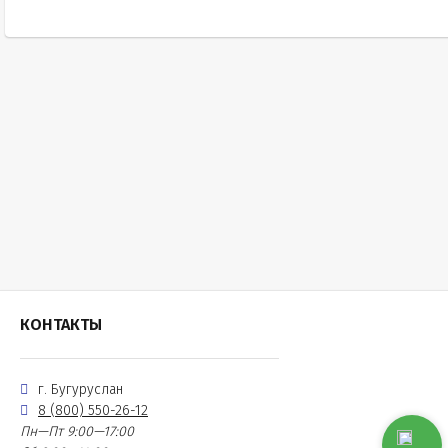
КОНТАКТЫ
г. Бугуруслан
8 (800) 550-26-12
Пн—Пт 9:00—17:00