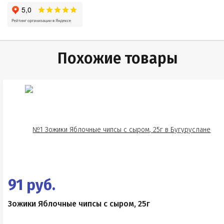
Похожие товары
91 руб.
Зожики Яблочные чипсы с сыром, 25г