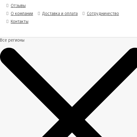
Отзывы
О компании
Доставка и оплата
Сотрудничество
Контакты
Все регионы