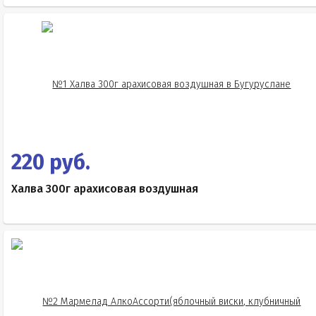
220 руб.
Халва 300г арахисовая воздушная