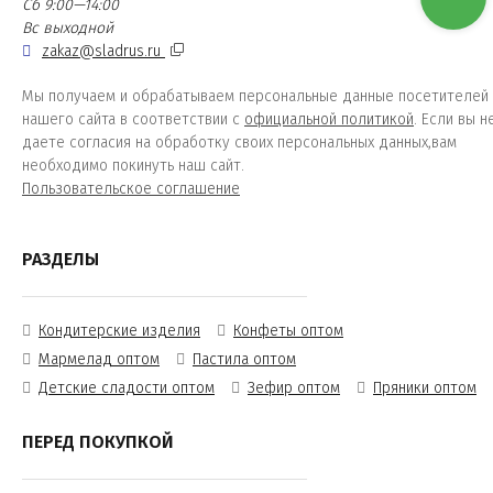
Сб 9:00—14:00
Вс выходной
zakaz@sladrus.ru
Мы получаем и обрабатываем персональные данные посетителей
нашего сайта в соответствии с
официальной политикой
. Если вы н
даете согласия на обработку своих персональных данных,вам
необходимо покинуть наш сайт.
Пользовательское соглашение
РАЗДЕЛЫ
Кондитерские изделия
Конфеты оптом
Мармелад оптом
Пастила оптом
Детские сладости оптом
Зефир оптом
Пряники оптом
ПЕРЕД ПОКУПКОЙ