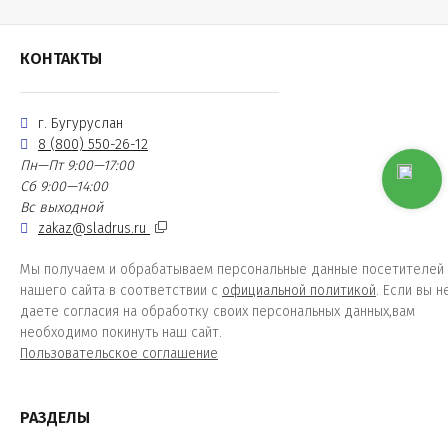
КОНТАКТЫ
г. Бугуруслан
8 (800) 550-26-12
Пн—Пт 9:00—17:00
Сб 9:00—14:00
Вс выходной
zakaz@sladrus.ru
Мы получаем и обрабатываем персональные данные посетителей
нашего сайта в соответствии с
официальной политикой
. Если вы н
даете согласия на обработку своих персональных данных,вам
необходимо покинуть наш сайт.
Пользовательское соглашение
РАЗДЕЛЫ