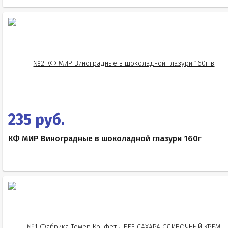
235 руб.
КФ МИР Виноградные в шоколадной глазури 160г