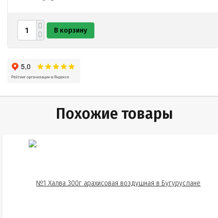
В корзину
Похожие товары