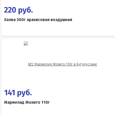
220 руб.
Халва 300г арахисовая воздушная
141 руб.
Мармелад Мохито 110г