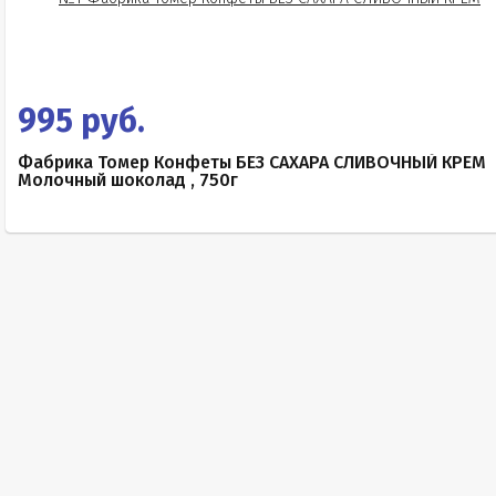
995 руб.
Фабрика Томер Конфеты БЕЗ САХАРА СЛИВОЧНЫЙ КРЕМ
Молочный шоколад , 750г