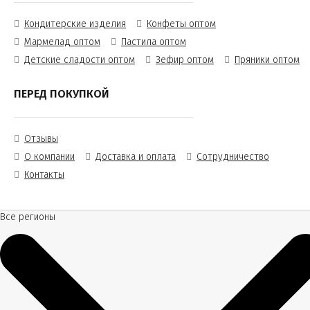
Кондитерские изделия
Конфеты оптом
Мармелад оптом
Пастила оптом
Детские сладости оптом
Зефир оптом
Пряники оптом
ПЕРЕД ПОКУПКОЙ
Отзывы
О компании
Доставка и оплата
Сотрудничество
Контакты
Все регионы