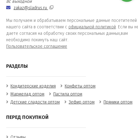
Вс выходной
zakaz@sladrus.ru
Мы получаем и обрабатываем персональные данные посетителей
нашего сайта в соответствии с
официальной политикой
. Если вы н
даете согласия на обработку своих персональных данных,вам
необходимо покинуть наш сайт.
Пользовательское соглашение
РАЗДЕЛЫ
Кондитерские изделия
Конфеты оптом
Мармелад оптом
Пастила оптом
Детские сладости оптом
Зефир оптом
Пряники оптом
ПЕРЕД ПОКУПКОЙ
Отзывы