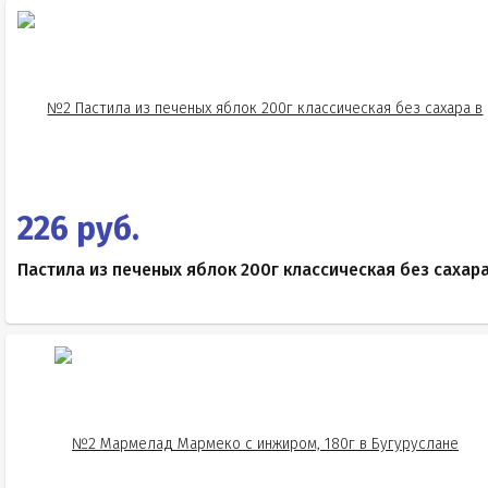
226 руб.
Пастила из печеных яблок 200г классическая без сахар