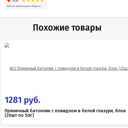
Похожие товары
1281 руб.
Пряничный батончик с повидлом в белой глазури, блок
(20шт по 50г)