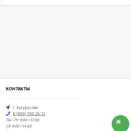
КОНТАКТЫ
г. Бугуруслан
8 (800) 550-26-12
Пн—Пт 9:00—17:00
Сб 9:00—14:00