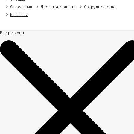
О компании
Доставка и оплата
Сотрудничество
Контакты
Все регионы