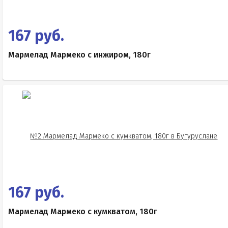
167 руб.
Мармелад Мармеко с инжиром, 180г
167 руб.
Мармелад Мармеко с кумкватом, 180г