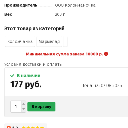
Производитель
ООО Коломчаночка
Вес
200 г
Этот товар из категорий
Коломчанка
Мармелад
Минимальная сумма заказа 10000 р.
Условия доставки и оплаты
В наличии
177 руб.
Цена на: 07.08.2026
В корзину