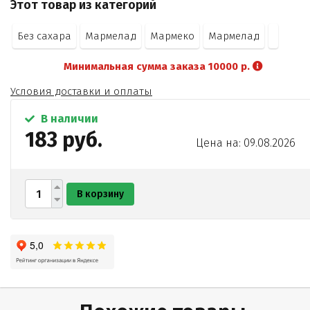
Этот товар из категорий
Без сахара
Мармелад
Мармеко
Мармелад
Минимальная сумма заказа 10000 р.
Условия доставки и оплаты
В наличии
183 руб.
Цена на: 09.08.2026
В корзину