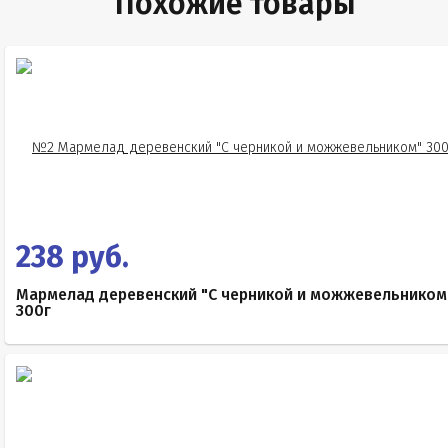
Похожие товары
238 руб.
Мармелад деревенский "С черникой и можжевельником
300г