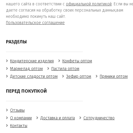
нашего сайта в соответствии с
официальной политикой
. Если вы н
даете согласия на обработку своих персональных данных,вам
необходимо покинуть наш сайт.
Пользовательское соглашение
РАЗДЕЛЫ
Кондитерские изделия
Конфеты оптом
Мармелад оптом
Пастила оптом
Детские сладости оптом
Зефир оптом
Пряники оптом
ПЕРЕД ПОКУПКОЙ
Отзывы
О компании
Доставка и оплата
Сотрудничество
Контакты