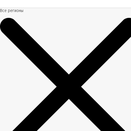
Все регионы