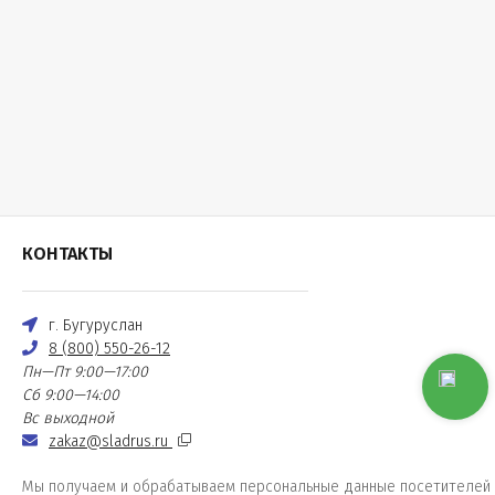
КОНТАКТЫ
г. Бугуруслан
8 (800) 550-26-12
Пн—Пт 9:00—17:00
Сб 9:00—14:00
Вс выходной
zakaz@sladrus.ru
Мы получаем и обрабатываем персональные данные посетителей