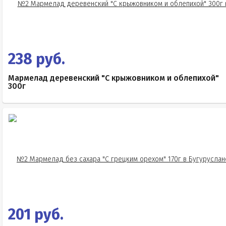
238 руб.
Мармелад деревенский "С крыжовником и облепихой"
300г
201 руб.