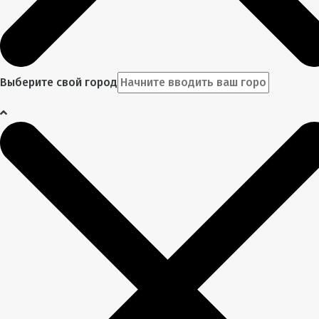
Выберите свой город