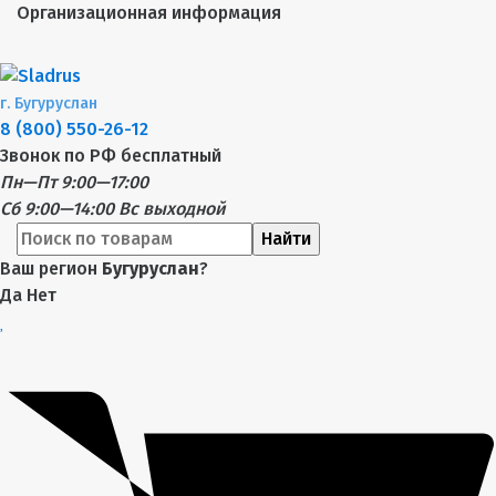
Организационная информация
г.
Бугуруслан
8 (800) 550-26-12
Звонок по РФ бесплатный
Пн—Пт 9:00—17:00
Сб 9:00—14:00
Вс выходной
Найти
Ваш регион
Бугуруслан
?
Да
Нет