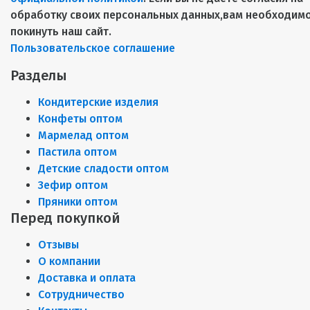
обработку своих персональных данных,вам необходим
покинуть наш сайт.
Пользовательское соглашение
Разделы
Кондитерские изделия
Конфеты оптом
Мармелад оптом
Пастила оптом
Детские сладости оптом
Зефир оптом
Пряники оптом
Перед покупкой
Отзывы
О компании
Доставка и оплата
Сотрудничество