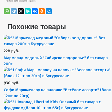
Похожие товары
228 руб.
Мармелад медовый "Сибирское здоровье" без сахара
200г
930 руб.
Софи Маршмеллоу на палочке "Весёлое ассорти" (блок
12шт по 20гр)