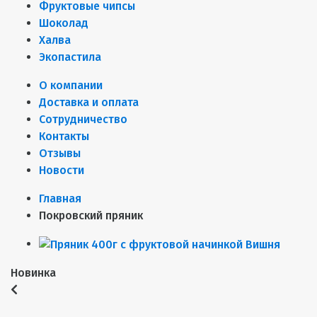
Фруктовые чипсы
Шоколад
Халва
Экопастила
О компании
Доставка и оплата
Сотрудничество
Контакты
Отзывы
Новости
Главная
Покровский пряник
Новинка