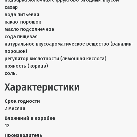
сахар
вода питьевая
какао-порошок
масло подсолнечное
сода пищевая
натуральное вкусоароматическое вещество (ванилин-
порошок)
регулятор кислотности (лимонная кислота)
пряность (корица)
соль.
Характеристики
Срок годности
2 месяца
Вложений в коробке
12
Производитель