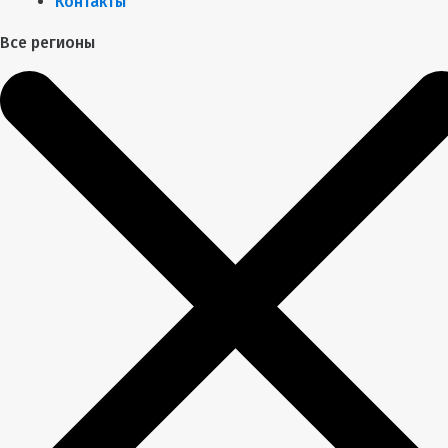
Контакты
Все регионы