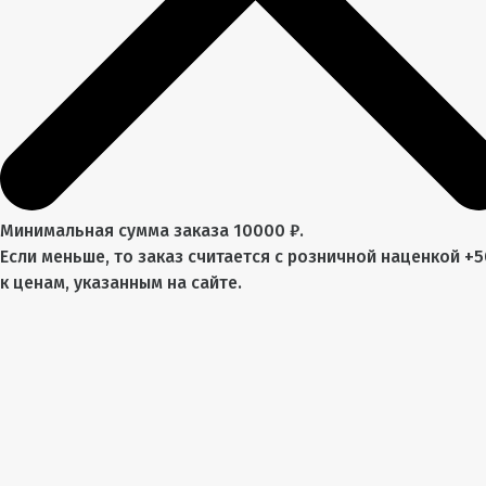
Минимальная сумма заказа 10000 ₽.
Если меньше, то заказ считается с розничной наценкой +
к ценам, указанным на сайте.