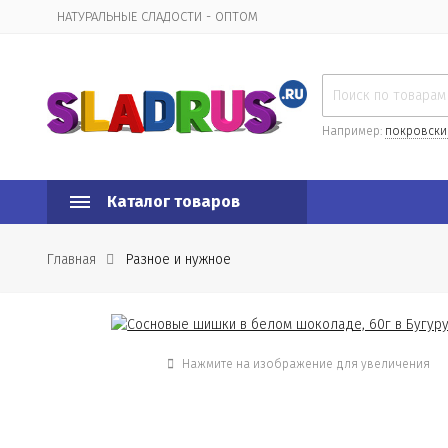
НАТУРАЛЬНЫЕ СЛАДОСТИ - ОПТОМ
Организационная информация
Например:
покровски
Каталог товаров
Главная
Разное и нужное
Нажмите на изображение для увеличения