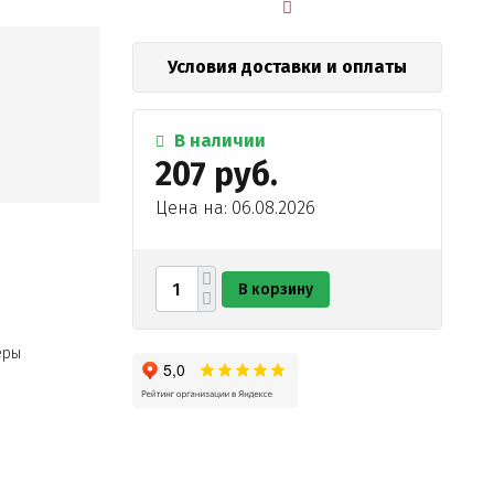
Условия доставки и оплаты
В наличии
207 руб.
Цена на: 06.08.2026
В корзину
еры