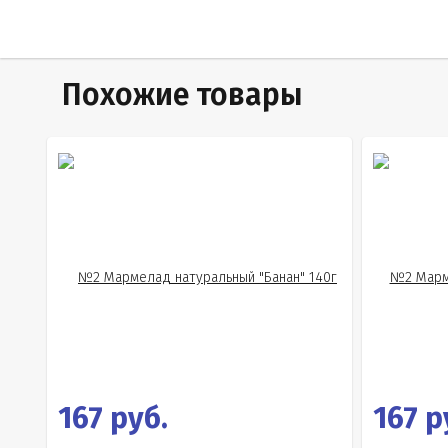
Похожие товары
167 руб.
167 р