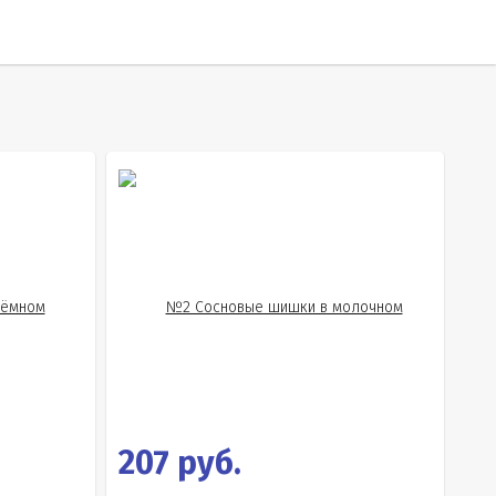
207 руб.