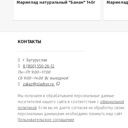
Мармелад натуральный "Банан" 140г
Мармелад 
КОНТАКТЫ
г. Бугуруслан
8 (800) 550-26-12
Пн—Пт 9:00—17:00
Сб 9:00—14:00
Вс выходной
zakaz@sladrus.ru
Мы получаем и обрабатываем персональные данные
посетителей нашего сайта в соответствии с
официальной
политикой
. Если вы не даете согласия на обработку своих
персональных данных,вам необходимо покинуть наш сайт.
Пользовательское соглашение