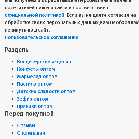
Мы получаем и обрабатываем персональные данные
посетителей нашего сайта в соответствии с
официальной политикой
. Если вы не даете согласия на
обработку своих персональных данных,вам необходим
покинуть наш сайт.
Пользовательское соглашение
Разделы
Кондитерские изделия
Конфеты оптом
Мармелад оптом
Пастила оптом
Детские сладости оптом
Зефир оптом
Пряники оптом
Перед покупкой
Отзывы
О компании