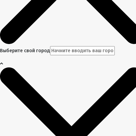
Выберите свой город