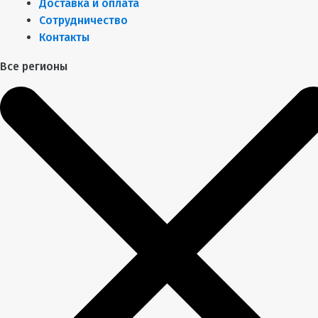
Доставка и оплата
Сотрудничество
Контакты
Все регионы