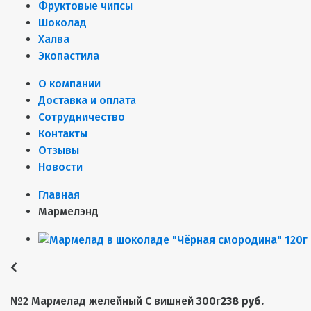
Фруктовые чипсы
Шоколад
Халва
Экопастила
О компании
Доставка и оплата
Сотрудничество
Контакты
Отзывы
Новости
Главная
Мармелэнд
№2 Мармелад желейный С вишней 300г
238 руб.