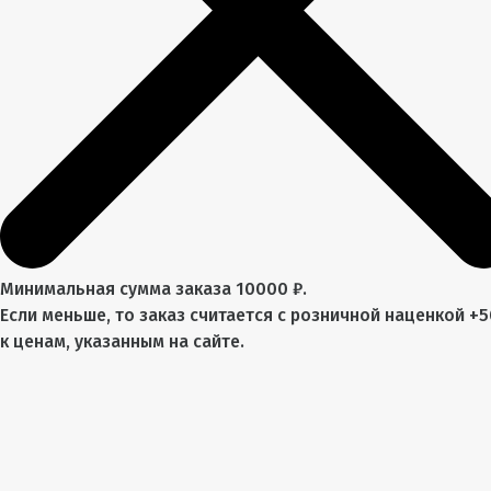
Минимальная сумма заказа 10000 ₽.
Если меньше, то заказ считается с розничной наценкой +
к ценам, указанным на сайте.