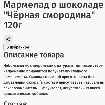
Мармелад в шоколаде
"Чёрная смородина"
120г
В избранное
Описание товара
Небольшая «бандеролька» с натуральным лакомством
непременно понравится получателю сладкого
комплимента. Смоква со сливой приготовлена без
добавления сахара (в составе присутствует натуральны
сахарозаменитель — фруктоза), искусственных вкусо-
ароматических добавок.
Состав