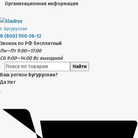
Организационная информация
г.
Бугуруслан
8 (800) 550-26-12
Звонок по РФ бесплатный
Пн—Пт 9:00—17:00
Сб 9:00—14:00
Вс выходной
Найти
Ваш регион
Бугуруслан
?
Да
Нет