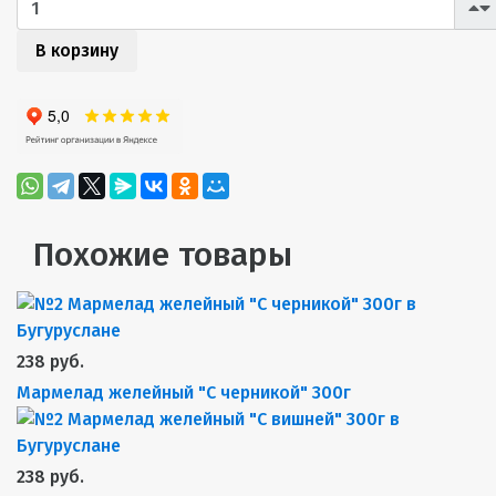
В корзину
Похожие товары
238 руб.
Мармелад желейный "С черникой" 300г
238 руб.