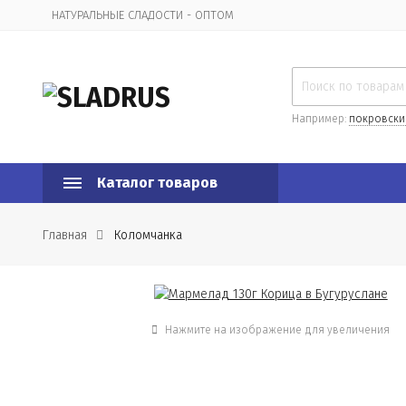
НАТУРАЛЬНЫЕ СЛАДОСТИ - ОПТОМ
Организационная информация
Например:
покровски
Каталог товаров
Главная
Коломчанка
Нажмите на изображение для увеличения