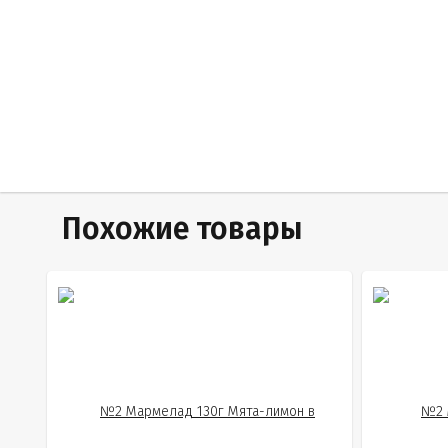
Похожие товары