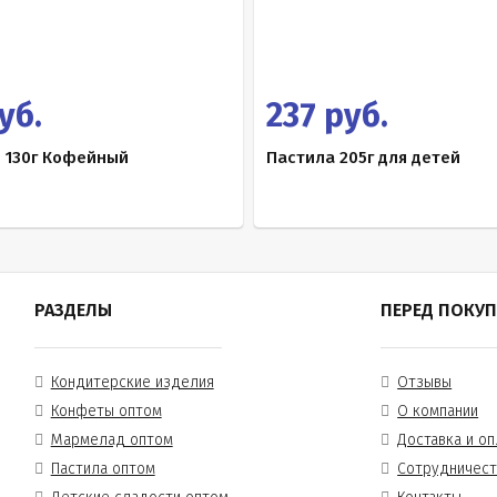
уб.
237 руб.
 130г Кофейный
Пастила 205г для детей
РАЗДЕЛЫ
ПЕРЕД ПОКУ
Кондитерские изделия
Отзывы
Конфеты оптом
О компании
Мармелад оптом
Доставка и оп
Пастила оптом
Сотрудничес