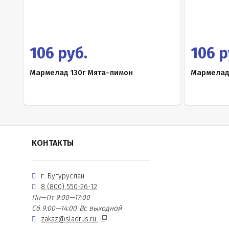
106 руб.
106 р
Мармелад 130г Мята-лимон
Мармелад
КОНТАКТЫ
г. Бугуруслан
8 (800) 550-26-12
Пн—Пт 9:00—17:00
Сб 9:00—14:00
Вс выходной
zakaz@sladrus.ru