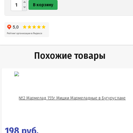
В корзину
Похожие товары
198 руб.