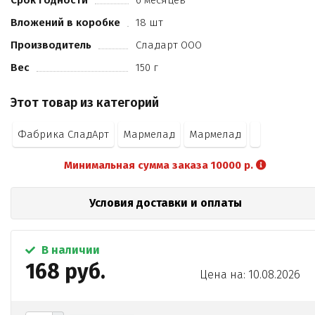
Срок годности
6 месяцев
Вложений в коробке
18 шт
Производитель
Сладарт ООО
Вес
150 г
Этот товар из категорий
Фабрика СладАрт
Мармелад
Мармелад
Минимальная сумма заказа 10000 р.
Условия доставки и оплаты
В наличии
168 руб.
Цена на: 10.08.2026