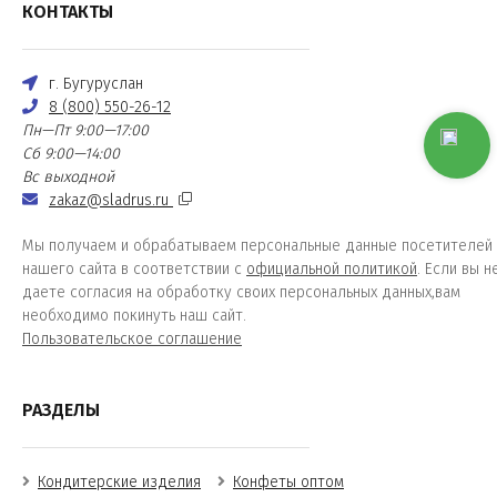
КОНТАКТЫ
г. Бугуруслан
8 (800) 550-26-12
Пн—Пт 9:00—17:00
Сб 9:00—14:00
Вс выходной
zakaz@sladrus.ru
Мы получаем и обрабатываем персональные данные посетителей
нашего сайта в соответствии с
официальной политикой
. Если вы н
даете согласия на обработку своих персональных данных,вам
необходимо покинуть наш сайт.
Пользовательское соглашение
РАЗДЕЛЫ
Кондитерские изделия
Конфеты оптом