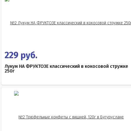
229 руб.
Лукум НА ФРУКТОЗЕ классический в кокосовой стружке
250г