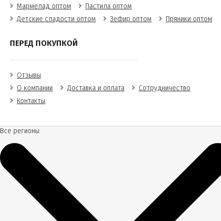
Мармелад оптом
Пастила оптом
Детские сладости оптом
Зефир оптом
Пряники оптом
ПЕРЕД ПОКУПКОЙ
Отзывы
О компании
Доставка и оплата
Сотрудничество
Контакты
Все регионы