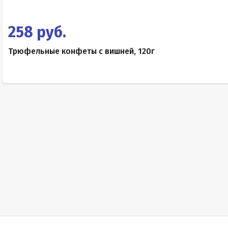
258 руб.
Трюфельные конфеты с вишней, 120г