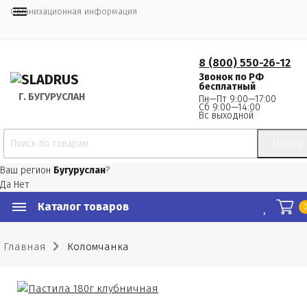
Организационная информация
8 (800) 550-26-12
Звонок по РФ
бесплатный
Г.
 БУГУРУСЛАН
Пн—Пт 9:00—17:00
Сб 9:00—14:00
Вс выходной
Найти
Ваш регион
Бугуруслан
?
Да
Нет
Каталог товаров
Главная
Коломчанка