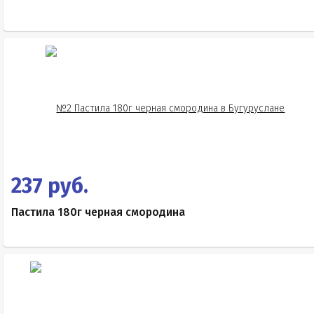
237 руб.
Пастила 180г черная смородина