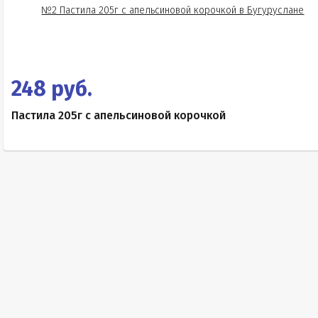
248 руб.
Пастила 205г с апельсиновой корочкой