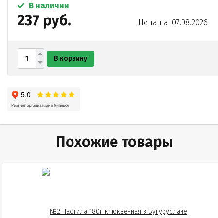
В наличии
237 руб.
Цена на: 07.08.2026
В корзину
Похожие товары