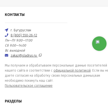
КОНТАКТЫ
г. Бугуруслан
8 (800) 550-26-12
Пн—Пт 9:00—17:00
Сб 9:00—14:00
Вс выходной
zakaz@sladrus.ru
Мы получаем и обрабатываем персональные данные посетителей
нашего сайта в соответствии с
официальной политикой
. Если вы н
даете согласия на обработку своих персональных данных,вам
необходимо покинуть наш сайт.
Пользовательское соглашение
РАЗДЕЛЫ