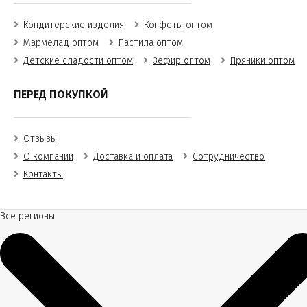
Кондитерские изделия
Конфеты оптом
Мармелад оптом
Пастила оптом
Детские сладости оптом
Зефир оптом
Пряники оптом
ПЕРЕД ПОКУПКОЙ
Отзывы
О компании
Доставка и оплата
Сотрудничество
Контакты
Все регионы