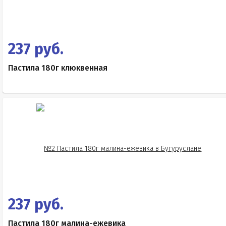
237 руб.
Пастила 180г клюквенная
237 руб.
Пастила 180г малина-ежевика