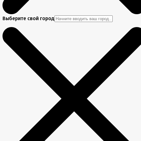
Выберите свой город