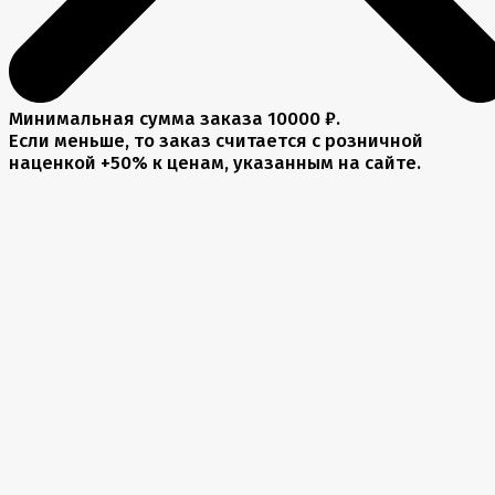
Минимальная сумма заказа 10000 ₽.
Если меньше, то заказ считается с розничной
наценкой +50% к ценам, указанным на сайте.