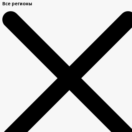
Все регионы