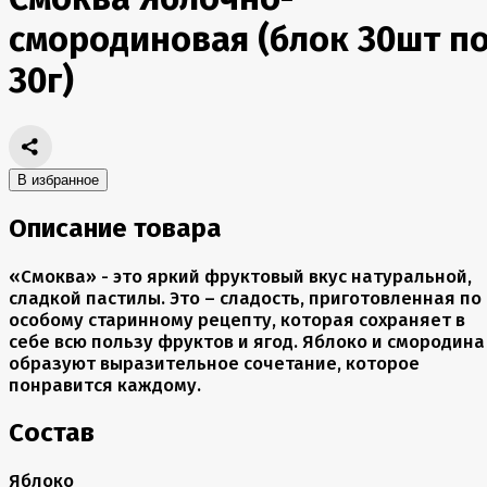
смородиновая (блок 30шт п
30г)
В избранное
Описание товара
«Смоква» - это яркий фруктовый вкус натуральной,
сладкой пастилы. Это – сладость, приготовленная по
особому старинному рецепту, которая сохраняет в
себе всю пользу фруктов и ягод. Яблоко и смородина
образуют выразительное сочетание, которое
понравится каждому.
Состав
Яблоко