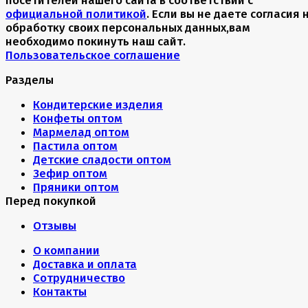
посетителей нашего сайта в соответствии с
официальной политикой
. Если вы не даете согласия 
обработку своих персональных данных,вам
необходимо покинуть наш сайт.
Пользовательское соглашение
Разделы
Кондитерские изделия
Конфеты оптом
Мармелад оптом
Пастила оптом
Детские сладости оптом
Зефир оптом
Пряники оптом
Перед покупкой
Отзывы
О компании
Доставка и оплата
Сотрудничество
Контакты