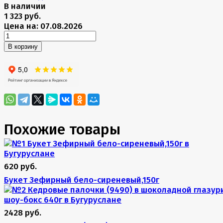
В наличии
1 323 руб.
Цена на: 07.08.2026
В корзину
Похожие товары
620 руб.
Букет Зефирный бело-сиреневый,150г
2428 руб.