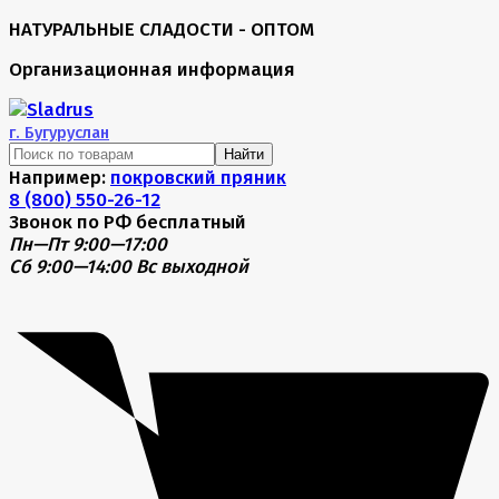
НАТУРАЛЬНЫЕ СЛАДОСТИ - ОПТОМ
Организационная информация
г.
Бугуруслан
Найти
Например:
покровский пряник
8 (800) 550-26-12
Звонок по РФ бесплатный
Пн—Пт 9:00—17:00
Сб 9:00—14:00
Вс выходной