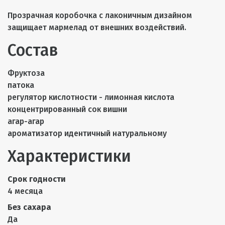
Прозрачная коробочка с лаконичным дизайном
защищает мармелад от внешних воздействий.
Состав
Фруктоза
патока
регулятор кислотности - лимонная кислота
концентрированный сок вишни
агар-агар
ароматизатор идентичный натуральному
Характеристики
Срок годности
4 месяца
Без сахара
Да