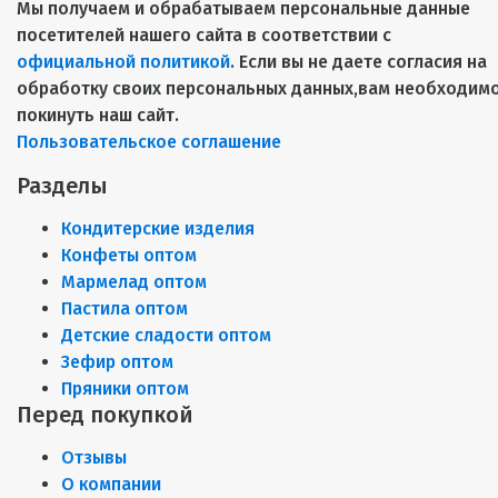
Мы получаем и обрабатываем персональные данные
посетителей нашего сайта в соответствии с
официальной политикой
. Если вы не даете согласия на
обработку своих персональных данных,вам необходим
покинуть наш сайт.
Пользовательское соглашение
Разделы
Кондитерские изделия
Конфеты оптом
Мармелад оптом
Пастила оптом
Детские сладости оптом
Зефир оптом
Пряники оптом
Перед покупкой
Отзывы
О компании