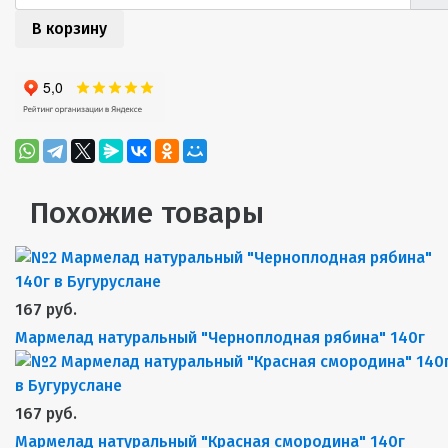
В корзину
Похожие товары
167 руб.
Мармелад натуральный "Черноплодная рябина" 140г
167 руб.
Мармелад натуральный "Красная смородина" 140г