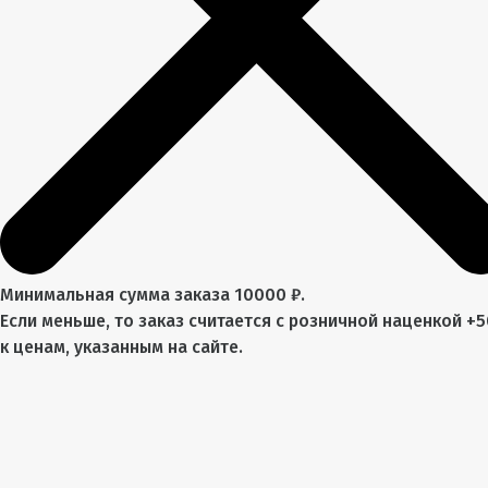
Минимальная сумма заказа 10000 ₽.
Если меньше, то заказ считается с розничной наценкой +
к ценам, указанным на сайте.