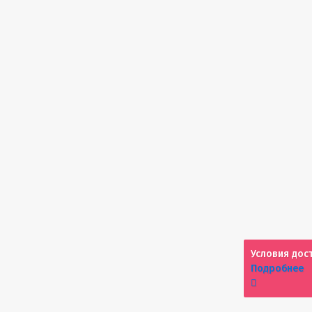
Условия дос
Подробнее