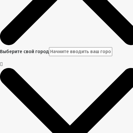
Выберите свой город