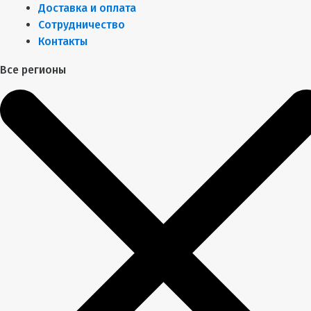
Доставка и оплата
Сотрудничество
Контакты
Все регионы