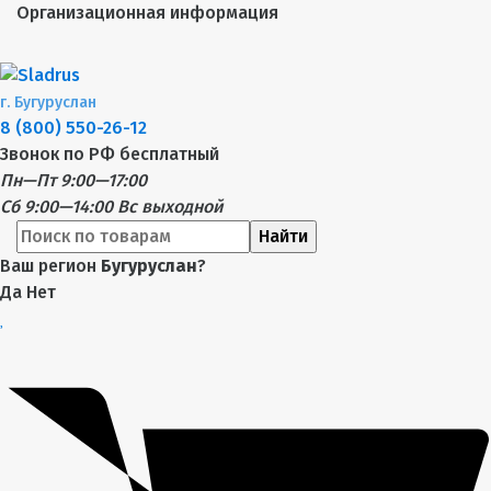
Организационная информация
г.
Бугуруслан
8 (800) 550-26-12
Звонок по РФ бесплатный
Пн—Пт 9:00—17:00
Сб 9:00—14:00
Вс выходной
Найти
Ваш регион
Бугуруслан
?
Да
Нет