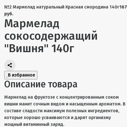
№2 Мармелад натуральный Красная смородина 140г
167
руб.
Мармелад
сокосодержащий
"Вишня" 140г
В избранное
Описание товара
Мармелад на фруктозе с концентрированным соком
вишни манит сочным видом и насыщенным ароматом. В
составе сладости максимум полезных ингредиентов,
которые хорошо усваиваются и дарят организму
мощный витаминный заряд.