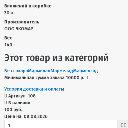
Вложений в коробке
30шт
Производитель
ООО ЭКОМАР
Вес
140 г
Этот товар из категорий
Без сахара
Мармелад
Мармелад
Мармелэнд
Минимальная сумма заказа 10000 р.
Условия доставки и оплаты
Артикул:
108
В наличии
100 руб.
Цена на: 08.08.2026