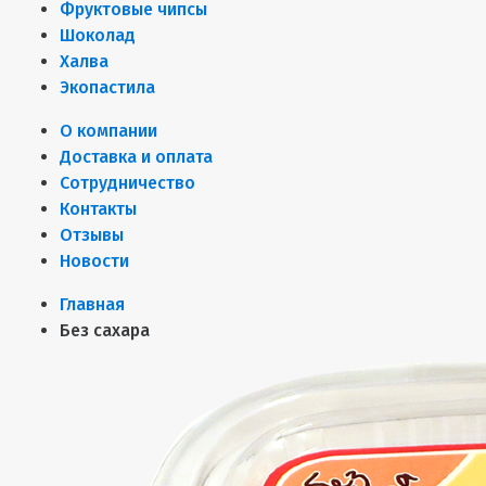
Фруктовые чипсы
Шоколад
Халва
Экопастила
О компании
Доставка и оплата
Сотрудничество
Контакты
Отзывы
Новости
Главная
Без сахара