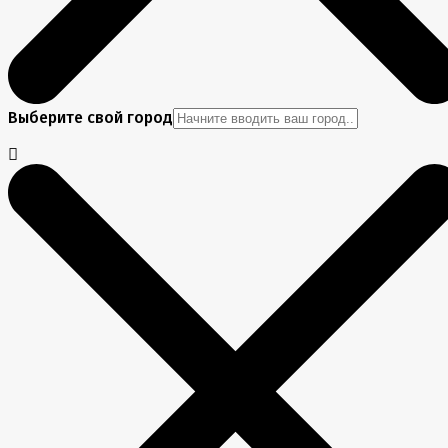
Выберите свой город