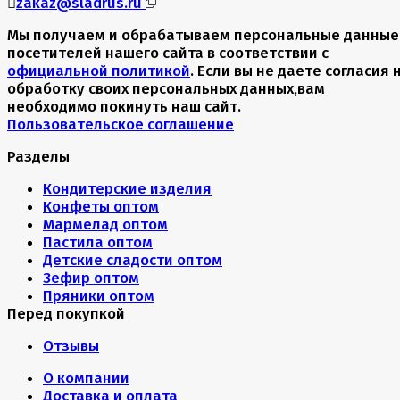
zakaz@sladrus.ru
Мы получаем и обрабатываем персональные данные
посетителей нашего сайта в соответствии с
официальной политикой
. Если вы не даете согласия 
обработку своих персональных данных,вам
необходимо покинуть наш сайт.
Пользовательское соглашение
Разделы
Кондитерские изделия
Конфеты оптом
Мармелад оптом
Пастила оптом
Детские сладости оптом
Зефир оптом
Пряники оптом
Перед покупкой
Отзывы
О компании
Доставка и оплата