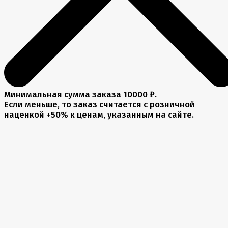
Минимальная сумма заказа 10000 ₽.
Если меньше, то заказ считается с розничной
наценкой +50% к ценам, указанным на сайте.