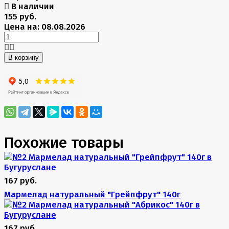
В наличии
155 руб.
Цена на: 08.08.2026
В корзину
Похожие товары
167 руб.
Мармелад натуральный "Грейпфрут" 140г
167 руб.