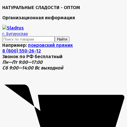
НАТУРАЛЬНЫЕ СЛАДОСТИ - ОПТОМ
Организационная информация
г.
Бугуруслан
Найти
Например:
покровский пряник
8 (800) 550-26-12
Звонок по РФ бесплатный
Пн—Пт 9:00—17:00
Сб 9:00—14:00
Вс выходной