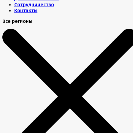
Сотрудничество
Контакты
Все регионы