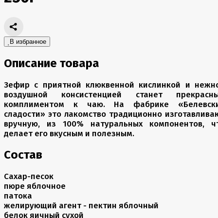
В избранное
Описание товара
Зефир с приятной клюквенной кислинкой и нежн
воздушной консистенцией станет прекрасн
комплиментом к чаю. На фабрике «Белевск
сладости» это лакомство традиционно изготавлива
вручную, из 100% натуральных компонентов, ч
делает его вкусным и полезным.
Состав
Cахар-песок
пюре яблочное
патока
желирующий агент - пектин яблочный
белок яичный сухой