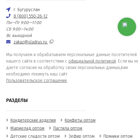
г. Бугуруслан
8 (800) 550-26-12
Пн—Пт 9:00—17:00
Сб 9:00—14:00
Вс выходной
zakaz@sladrus.ru
Мы получаем и обрабатываем персональные данные посетителей
нашего сайта в соответствии с
официальной политикой
. Если вы н
даете согласия на обработку своих персональных данных,вам
необходимо покинуть наш сайт.
Пользовательское соглашение
РАЗДЕЛЫ
Кондитерские изделия
Конфеты оптом
Мармелад оптом
Пастила оптом
Детские сладости оптом
Зефир оптом
Пряники оптом