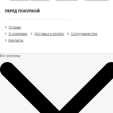
ПЕРЕД ПОКУПКОЙ
Отзывы
О компании
Доставка и оплата
Сотрудничество
Контакты
Все регионы