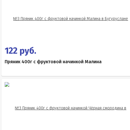
122 руб.
Пряник 400г с фруктовой начинкой Малина