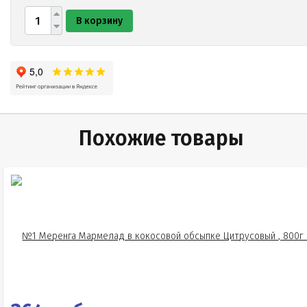
В корзину
Похожие товары