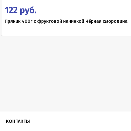
122 руб.
Пряник 400г с фруктовой начинкой Чёрная смородина
КОНТАКТЫ