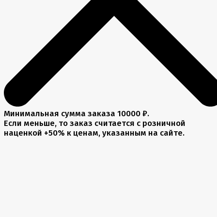
Минимальная сумма заказа 10000 ₽.
Если меньше, то заказ считается с розничной
наценкой +50% к ценам, указанным на сайте.