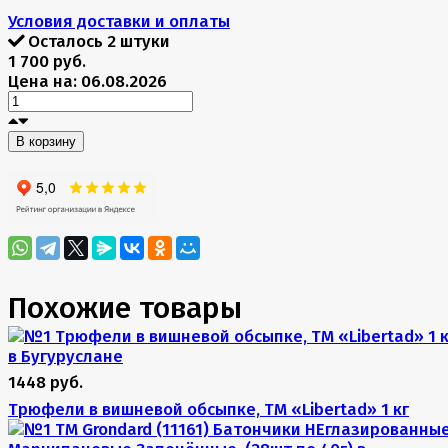
Условия доставки и оплаты
Осталось 2 штуки
1 700 руб.
Цена на: 06.08.2026
В корзину
Похожие товары
1448 руб.
Трюфели в вишневой обсыпке, ТМ «Libertad» 1 кг