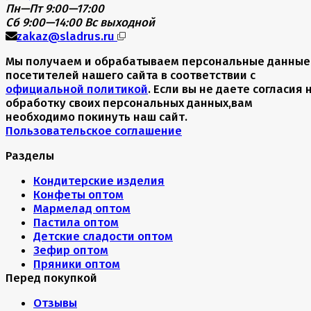
Пн—Пт 9:00—17:00
Сб 9:00—14:00
Вс выходной
zakaz@sladrus.ru
Мы получаем и обрабатываем персональные данные
посетителей нашего сайта в соответствии с
официальной политикой
. Если вы не даете согласия 
обработку своих персональных данных,вам
необходимо покинуть наш сайт.
Пользовательское соглашение
Разделы
Кондитерские изделия
Конфеты оптом
Мармелад оптом
Пастила оптом
Детские сладости оптом
Зефир оптом
Пряники оптом
Перед покупкой
Отзывы