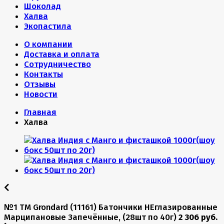
Шоколад
Халва
Экопастила
О компании
Доставка и оплата
Сотрудничество
Контакты
Отзывы
Новости
Главная
Халва
№1 TM Grondard (11161) Батончики НЕглазированные
Марципановые Запечённые, (28шт по 40г)
2 306 руб.