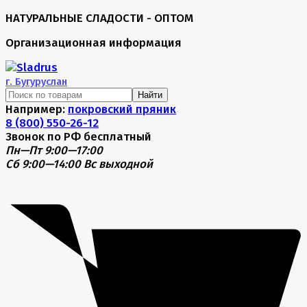
НАТУРАЛЬНЫЕ СЛАДОСТИ - ОПТОМ
Организационная информация
г.
Бугуруслан
Найти
Например:
покровский пряник
8 (800) 550-26-12
Звонок по РФ бесплатный
Пн—Пт 9:00—17:00
Сб 9:00—14:00
Вс выходной