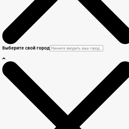
Выберите свой город