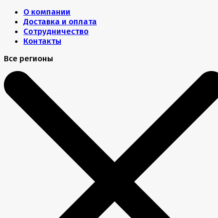
О компании
Доставка и оплата
Сотрудничество
Контакты
Все регионы